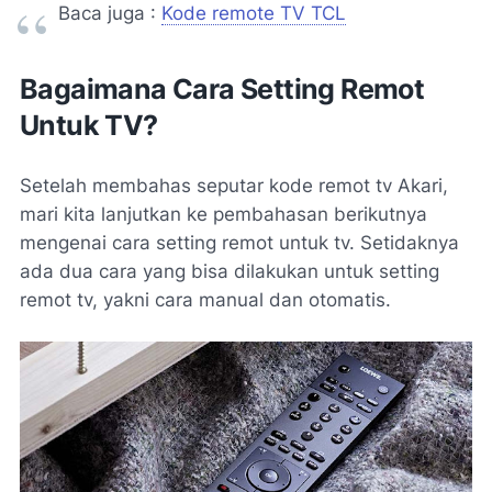
Baca juga :
Kode remote TV TCL
Bagaimana Cara Setting Remot
Untuk TV?
Setelah membahas seputar kode remot tv Akari,
mari kita lanjutkan ke pembahasan berikutnya
mengenai cara setting remot untuk tv. Setidaknya
ada dua cara yang bisa dilakukan untuk setting
remot tv, yakni cara manual dan otomatis.