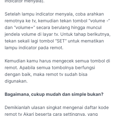
indicator menyala).
Setelah lampu indicator menyala, coba arahkan
remotnya ke tv, kemudian tekan tombol “volume -“
dan “volume+” secara berulang hingga muncul
jendela volume di layar tv. Untuk tahap berikutnya,
tekan sekali lagi tombol “SET” untuk mematikan
lampu indicator pada remot.
Kemudian kamu harus mengecek semua tombol di
remot. Apabila semua tombolnya berfungsi
dengan baik, maka remot tv sudah bisa
digunakan.
Bagaimana, cukup mudah dan simple bukan?
Demikianlah ulasan singkat mengenai daftar kode
remot tv Akari beserta cara settingnya, yang