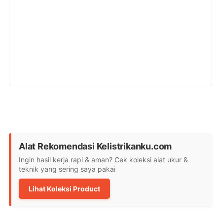
Alat Rekomendasi Kelistrikanku.com
Ingin hasil kerja rapi & aman? Cek koleksi alat ukur &
teknik yang sering saya pakai
Lihat Koleksi Product