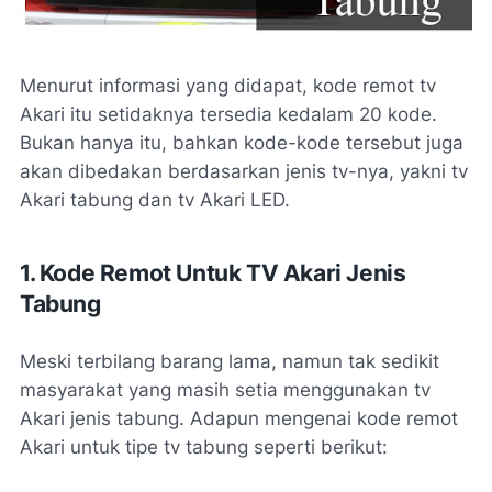
Menurut informasi yang didapat, kode remot tv
Akari itu setidaknya tersedia kedalam 20 kode.
Bukan hanya itu, bahkan kode-kode tersebut juga
akan dibedakan berdasarkan jenis tv-nya, yakni tv
Akari tabung dan tv Akari LED.
1. Kode Remot Untuk TV Akari Jenis
Tabung
Meski terbilang barang lama, namun tak sedikit
masyarakat yang masih setia menggunakan tv
Akari jenis tabung. Adapun mengenai kode remot
Akari untuk tipe tv tabung seperti berikut: