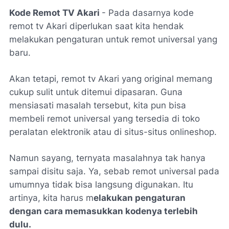
Kode Remot TV Akari
- Pada dasarnya kode
remot tv Akari diperlukan saat kita hendak
melakukan pengaturan untuk remot universal yang
baru.
Akan tetapi, remot tv Akari yang original memang
cukup sulit untuk ditemui dipasaran. Guna
mensiasati masalah tersebut, kita pun bisa
membeli remot universal yang tersedia di toko
peralatan elektronik atau di situs-situs onlineshop.
Namun sayang, ternyata masalahnya tak hanya
sampai disitu saja. Ya, sebab remot universal pada
umumnya tidak bisa langsung digunakan. Itu
artinya, kita harus m
elakukan pengaturan
dengan cara memasukkan kodenya terlebih
dulu.