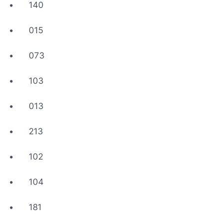
•
140
•
015
•
073
•
103
•
013
•
213
•
102
•
104
•
181