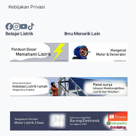
Kebijakan Privasi
Belajar Listrik
Ilmu Menarik Lain