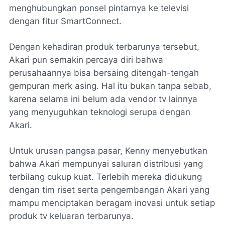
menghubungkan ponsel pintarnya ke televisi
dengan fitur SmartConnect.
Dengan kehadiran produk terbarunya tersebut,
Akari pun semakin percaya diri bahwa
perusahaannya bisa bersaing ditengah-tengah
gempuran merk asing. Hal itu bukan tanpa sebab,
karena selama ini belum ada vendor tv lainnya
yang menyuguhkan teknologi serupa dengan
Akari.
Untuk urusan pangsa pasar, Kenny menyebutkan
bahwa Akari mempunyai saluran distribusi yang
terbilang cukup kuat. Terlebih mereka didukung
dengan tim riset serta pengembangan Akari yang
mampu menciptakan beragam inovasi untuk setiap
produk tv keluaran terbarunya.