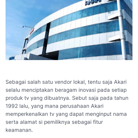
Sebagai salah satu vendor lokal, tentu saja Akari
selalu menciptakan beragam inovasi pada setiap
produk tv yang dibuatnya. Sebut saja pada tahun
1992 lalu, yang mana perusahaan Akari
memperkenalkan tv yang dapat menginput nama
serta alamat si pemiliknya sebagai fitur
keamanan.