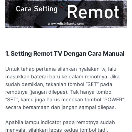
1. Setting Remot TV Dengan Cara Manual
Untuk tahap pertama silahkan nyalakan tv, lalu
masukkan baterai baru ke dalam remotnya. Jika
sudah demikian, tekanlah tombol “SET” pada
remotnya (jangan dilepas). Tak hanya tombol
“SET”, kamu juga harus menekan tombol “POWER”
secara bersamaan dan jangan sampai dilepas.
Apabila lampu indicator pada remotnya sudah
menyala, silahkan lepas kedua tombol tadi.