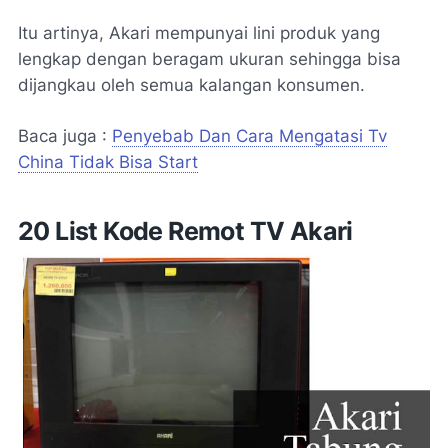
Itu artinya, Akari mempunyai lini produk yang
lengkap dengan beragam ukuran sehingga bisa
dijangkau oleh semua kalangan konsumen.
Baca juga :
Penyebab Dan Cara Mengatasi Tv
China Tidak Bisa Start
20 List Kode Remot TV Akari