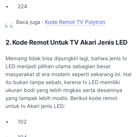
•
224
Baca juga :
Kode Remot TV Polytron
2. Kode Remot Untuk TV Akari Jenis LED
Memang tidak bisa dipungkiri lagi, bahwa jenis tv
LED menjadi pilihan utama sebagian besar
masyarakat di era modern seperti sekarang ini. Hal
itu bukan tanpa sebab, karena tv LED memiliki
ukuran bodi yang lebih ringkas serta desainnya
yang tampak lebih modis. Berikut kode remot
untuk tv Akari jenis LED:
•
102