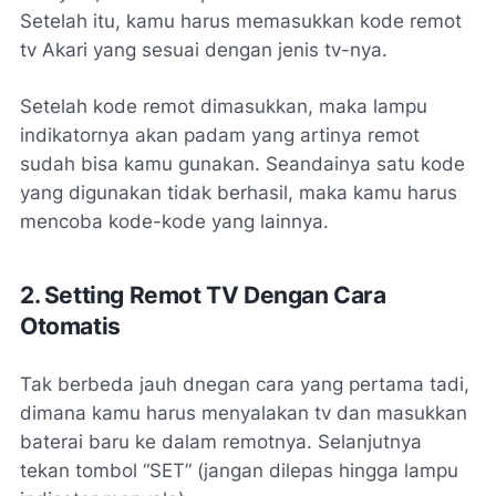
Setelah itu, kamu harus memasukkan kode remot
tv Akari yang sesuai dengan jenis tv-nya.
Setelah kode remot dimasukkan, maka lampu
indikatornya akan padam yang artinya remot
sudah bisa kamu gunakan. Seandainya satu kode
yang digunakan tidak berhasil, maka kamu harus
mencoba kode-kode yang lainnya.
2. Setting Remot TV Dengan Cara
Otomatis
Tak berbeda jauh dnegan cara yang pertama tadi,
dimana kamu harus menyalakan tv dan masukkan
baterai baru ke dalam remotnya. Selanjutnya
tekan tombol “SET” (jangan dilepas hingga lampu