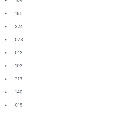
•
104
•
181
•
224
•
073
•
013
•
103
•
213
•
140
•
015