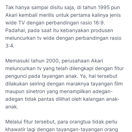
Tak hanya sampai disitu saja, di tahun 1995 pun
Akari kembali merilis untuk pertama kalinya jenis
wide TV dengan perbandingan rasio 16:9.
Padahal, pada saat itu kebanyakan produsen
meluncurkan tv wide dengan perbandingan rasio
3:4.
Memasuki tahun 2000, perusahaan Akari
meluncurkan tv yang telah dilengkapi dengan fitur
pengunci pada tayangan anak. Ya, hal tersebut
dilakukan seiring dengan maraknya tayangan film
maupun sinetron yang menampilkan adegan-
adegan tidak pantas dilihat oleh kalangan anak-
anak.
Melalui fitur tersebut, para orangtua tidak perlu
khawatir lagi dengan tayangan-tayangan orang