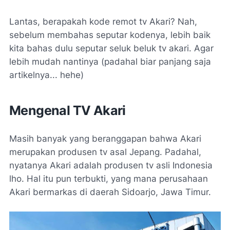
Lantas, berapakah kode remot tv Akari? Nah,
sebelum membahas seputar kodenya, lebih baik
kita bahas dulu seputar seluk beluk tv akari. Agar
lebih mudah nantinya
(padahal biar panjang saja
artikelnya... hehe)
Mengenal TV Akari
Masih banyak yang beranggapan bahwa Akari
merupakan produsen tv asal Jepang. Padahal,
nyatanya Akari adalah produsen tv asli Indonesia
lho. Hal itu pun terbukti, yang mana perusahaan
Akari bermarkas di daerah Sidoarjo, Jawa Timur.