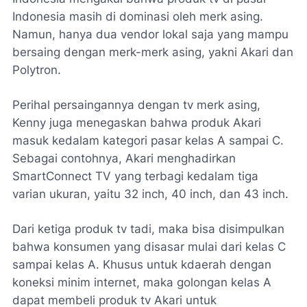
Indonesia masih di dominasi oleh merk asing.
Namun, hanya dua vendor lokal saja yang mampu
bersaing dengan merk-merk asing, yakni Akari dan
Polytron.
Perihal persaingannya dengan tv merk asing,
Kenny juga menegaskan bahwa produk Akari
masuk kedalam kategori pasar kelas A sampai C.
Sebagai contohnya, Akari menghadirkan
SmartConnect TV yang terbagi kedalam tiga
varian ukuran, yaitu 32 inch, 40 inch, dan 43 inch.
Dari ketiga produk tv tadi, maka bisa disimpulkan
bahwa konsumen yang disasar mulai dari kelas C
sampai kelas A. Khusus untuk kdaerah dengan
koneksi minim internet, maka golongan kelas A
dapat membeli produk tv Akari untuk