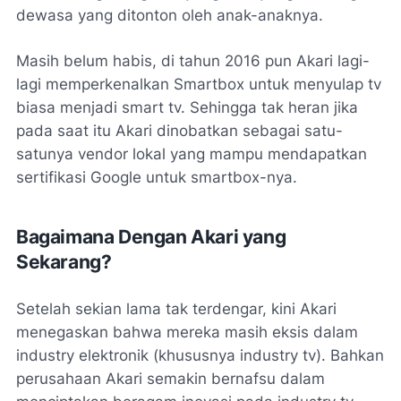
dewasa yang ditonton oleh anak-anaknya.
Masih belum habis, di tahun 2016 pun Akari lagi-
lagi memperkenalkan Smartbox untuk menyulap tv
biasa menjadi smart tv. Sehingga tak heran jika
pada saat itu Akari dinobatkan sebagai satu-
satunya vendor lokal yang mampu mendapatkan
sertifikasi Google untuk smartbox-nya.
Bagaimana Dengan Akari yang
Sekarang?
Setelah sekian lama tak terdengar, kini Akari
menegaskan bahwa mereka masih eksis dalam
industry elektronik (khususnya industry tv). Bahkan
perusahaan Akari semakin bernafsu dalam