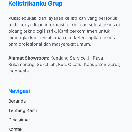
Kelistrikanku Grup
Pusat edukasi dan layanan kelistrikan yang berfokus
pada penyediaan informasi terkini dan solusi teknis di
bidang teknologi listrik. Kami berkomitmen untuk
meningkatkan pemahaman dan keterampilan teknis
para profesional dan masyarakat umum.
Alamat Showroom:
Kondang Service Jl. Raya
Sukamerang, Sukalilah, Kec. Cibatu, Kabupaten Garut,
Indonesia
Navigasi
Beranda
Tentang Kami
Disclaimer
Kontak