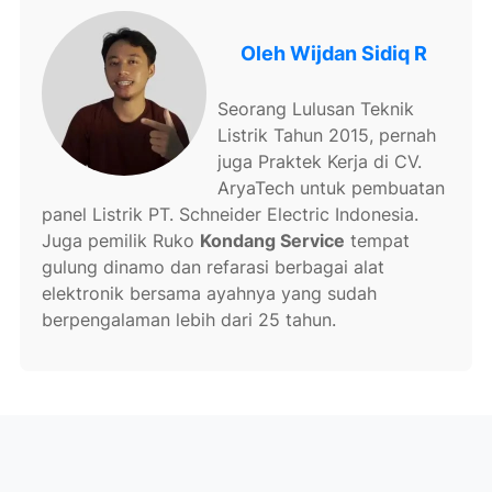
Oleh
Wijdan Sidiq R
Seorang Lulusan Teknik
Listrik Tahun 2015, pernah
juga Praktek Kerja di CV.
AryaTech untuk pembuatan
panel Listrik PT. Schneider Electric Indonesia.
Juga pemilik Ruko
Kondang Service
tempat
gulung dinamo dan refarasi berbagai alat
elektronik bersama ayahnya yang sudah
berpengalaman lebih dari 25 tahun.