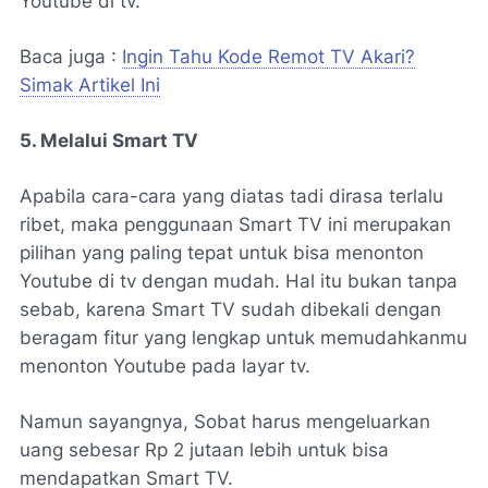
Youtube di tv.
Baca juga :
Ingin Tahu Kode Remot TV Akari?
Simak Artikel Ini
5. Melalui Smart TV
Apabila cara-cara yang diatas tadi dirasa terlalu
ribet, maka penggunaan Smart TV ini merupakan
pilihan yang paling tepat untuk bisa menonton
Youtube di tv dengan mudah. Hal itu bukan tanpa
sebab, karena Smart TV sudah dibekali dengan
beragam fitur yang lengkap untuk memudahkanmu
menonton Youtube pada layar tv.
Namun sayangnya, Sobat harus mengeluarkan
uang sebesar Rp 2 jutaan lebih untuk bisa
mendapatkan Smart TV.