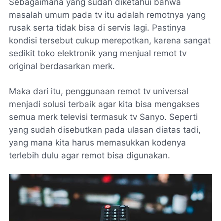
Sebagaimana yang sudah diketahui bahwa
masalah umum pada tv itu adalah remotnya yang
rusak serta tidak bisa di servis lagi. Pastinya
kondisi tersebut cukup merepotkan, karena sangat
sedikit toko elektronik yang menjual remot tv
original berdasarkan merk.
Maka dari itu, penggunaan remot tv universal
menjadi solusi terbaik agar kita bisa mengakses
semua merk televisi termasuk tv Sanyo. Seperti
yang sudah disebutkan pada ulasan diatas tadi,
yang mana kita harus memasukkan kodenya
terlebih dulu agar remot bisa digunakan.