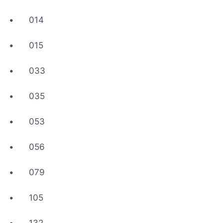
•
014
•
015
•
033
•
035
•
053
•
056
•
079
•
105