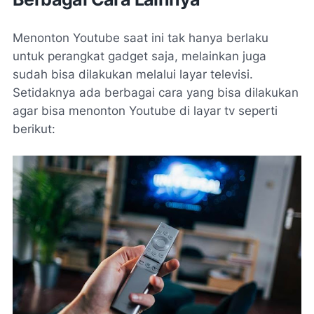
Menonton Youtube saat ini tak hanya berlaku
untuk perangkat gadget saja, melainkan juga
sudah bisa dilakukan melalui layar televisi.
Setidaknya ada berbagai cara yang bisa dilakukan
agar bisa menonton Youtube di layar tv seperti
berikut: