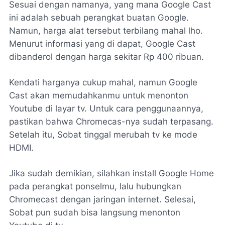
Sesuai dengan namanya, yang mana Google Cast
ini adalah sebuah perangkat buatan Google.
Namun, harga alat tersebut terbilang mahal lho.
Menurut informasi yang di dapat, Google Cast
dibanderol dengan harga sekitar Rp 400 ribuan.
Kendati harganya cukup mahal, namun Google
Cast akan memudahkanmu untuk menonton
Youtube di layar tv. Untuk cara penggunaannya,
pastikan bahwa Chromecas-nya sudah terpasang.
Setelah itu, Sobat tinggal merubah tv ke mode
HDMI.
Jika sudah demikian, silahkan install Google Home
pada perangkat ponselmu, lalu hubungkan
Chromecast dengan jaringan internet. Selesai,
Sobat pun sudah bisa langsung menonton