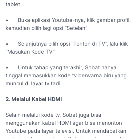
tablet
•
Buka aplikasi Youtube-nya, klik gambar profil,
kemudian pilih lagi opsi “Setelan”
•
Selanjutnya pilih opsi “Tonton di TV”, lalu klik
“Masukan Kode TV”
•
Untuk tahap yang terakhir, Sobat hanya
tinggal memasukkan kode tv berwarna biru yang
muncul di layar tv tadi.
2. Melalui Kabel HDMI
Selain melalui kode tv, Sobat juga bisa
menggunakan kabel HDMI agar bisa menonton
Youtube pada layar televisi. Untuk mendapatkan