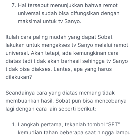
Hal tersebut menunjukkan bahwa remot
universal sudah bisa difungsikan dengan
maksimal untuk tv Sanyo.
Itulah cara paling mudah yang dapat Sobat
lakukan untuk mengakses tv Sanyo melalui remot
universal. Akan tetapi, ada kemungkinan cara
diatas tadi tidak akan berhasil sehingga tv Sanyo
tidak bisa diakses. Lantas, apa yang harus
dilakukan?
Seandainya cara yang diatas memang tidak
membuahkan hasil, Sobat pun bisa mencobanya
lagi dengan cara lain seperti berikut:
Langkah pertama, tekanlah tombol “SET”
kemudian tahan beberapa saat hingga lampu