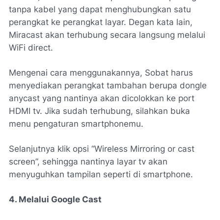
tanpa kabel yang dapat menghubungkan satu
perangkat ke perangkat layar. Degan kata lain,
Miracast akan terhubung secara langsung melalui
WiFi direct.
Mengenai cara menggunakannya, Sobat harus
menyediakan perangkat tambahan berupa dongle
anycast yang nantinya akan dicolokkan ke port
HDMI tv. Jika sudah terhubung, silahkan buka
menu pengaturan smartphonemu.
Selanjutnya klik opsi “Wireless Mirroring or cast
screen”, sehingga nantinya layar tv akan
menyuguhkan tampilan seperti di smartphone.
4. Melalui Google Cast