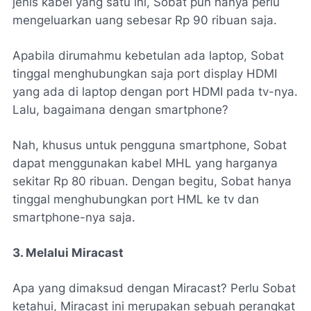
jenis kabel yang satu ini, Sobat pun hanya perlu
mengeluarkan uang sebesar Rp 90 ribuan saja.
Apabila dirumahmu kebetulan ada laptop, Sobat
tinggal menghubungkan saja port display HDMI
yang ada di laptop dengan port HDMI pada tv-nya.
Lalu, bagaimana dengan smartphone?
Nah, khusus untuk pengguna smartphone, Sobat
dapat menggunakan kabel MHL yang harganya
sekitar Rp 80 ribuan. Dengan begitu, Sobat hanya
tinggal menghubungkan port HML ke tv dan
smartphone-nya saja.
3. Melalui Miracast
Apa yang dimaksud dengan Miracast? Perlu Sobat
ketahui, Miracast ini merupakan sebuah perangkat