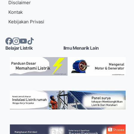
Disclaimer
Kontak
Kebijakan Privasi
Belajar Listrik
Ilmu Menarik Lain