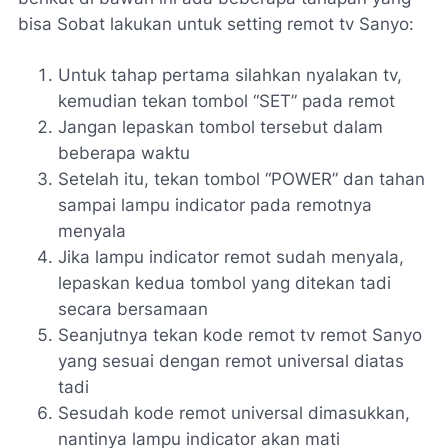
bisa Sobat lakukan untuk setting remot tv Sanyo:
Untuk tahap pertama silahkan nyalakan tv,
kemudian tekan tombol “SET” pada remot
Jangan lepaskan tombol tersebut dalam
beberapa waktu
Setelah itu, tekan tombol “POWER” dan tahan
sampai lampu indicator pada remotnya
menyala
Jika lampu indicator remot sudah menyala,
lepaskan kedua tombol yang ditekan tadi
secara bersamaan
Seanjutnya tekan kode remot tv remot Sanyo
yang sesuai dengan remot universal diatas
tadi
Sesudah kode remot universal dimasukkan,
nantinya lampu indicator akan mati