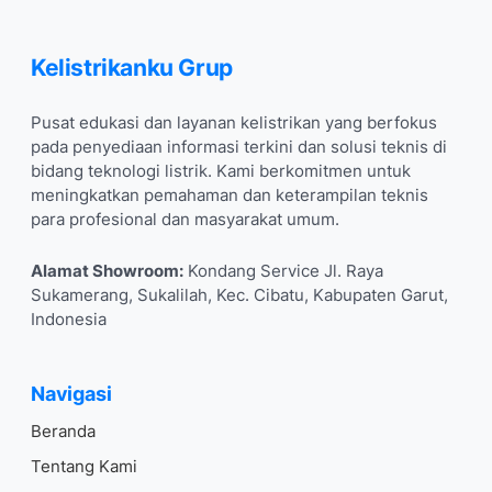
Kelistrikanku Grup
Pusat edukasi dan layanan kelistrikan yang berfokus
pada penyediaan informasi terkini dan solusi teknis di
bidang teknologi listrik. Kami berkomitmen untuk
meningkatkan pemahaman dan keterampilan teknis
para profesional dan masyarakat umum.
Alamat Showroom:
Kondang Service Jl. Raya
Sukamerang, Sukalilah, Kec. Cibatu, Kabupaten Garut,
Indonesia
Navigasi
Beranda
Tentang Kami