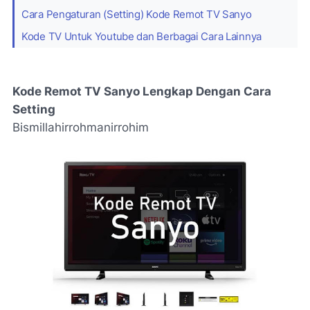
Cara Pengaturan (Setting) Kode Remot TV Sanyo
Kode TV Untuk Youtube dan Berbagai Cara Lainnya
Kode Remot TV Sanyo Lengkap Dengan Cara
Setting
Bismillahirrohmanirrohim