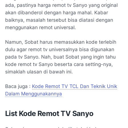
ada, pastinya harga remot tv Sanyo yang original
akan dibanderol dengan harga mahal. Kabar
baiknya, masalah tersebut bisa diatasi dengan
menggunakan remot universal.
Namun, Sobat harus memasukkan kode terlebih
dulu agar remot tv universalnya bisa digunakan
pada tv Sanyo. Nah, buat Sobat yang ingin tahu
kode remot tv Sanyo beserta cara setting-nya,
simaklah ulasan di bawah ini.
Baca juga :
Kode Remot TV TCL Dan Teknik Unik
Dalam Menggunakannya
List Kode Remot TV Sanyo