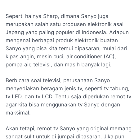
Seperti halnya Sharp, dimana Sanyo juga
merupakan salah satu produsen elektronik asal
Jepang yang paling populer di Indonesia. Adapun
mengenai berbagai produk elektronik buatan
Sanyo yang bisa kita temui dipasaran, mulai dari
kipas angin, mesin cuci, air conditioner (AC),
pompa air, televisi, dan masih banyak lagi.
Berbicara soal televisi, perusahaan Sanyo
menyediakan beragam jenis tv, seperti tv tabung,
tv LED, dan tv LCD. Tentu saja diperlukan remot tv
agar kita bisa menggunakan tv Sanyo dengan
maksimal.
Akan tetapi, remot tv Sanyo yang original memang
sangat sulit untuk di jumpai dipasaran. Jika pun