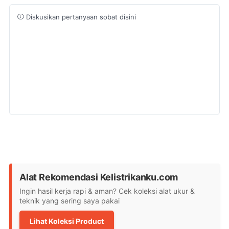
Diskusikan pertanyaan sobat disini
Alat Rekomendasi Kelistrikanku.com
Ingin hasil kerja rapi & aman? Cek koleksi alat ukur &
teknik yang sering saya pakai
Lihat Koleksi Product