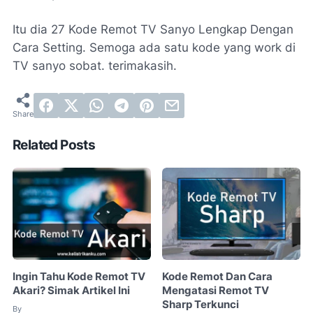
Itu dia 27 Kode Remot TV Sanyo Lengkap Dengan
Cara Setting. Semoga ada satu kode yang work di
TV sanyo sobat. terimakasih.
Related Posts
Ingin Tahu Kode Remot TV
Kode Remot Dan Cara
Akari? Simak Artikel Ini
Mengatasi Remot TV
Sharp Terkunci
By