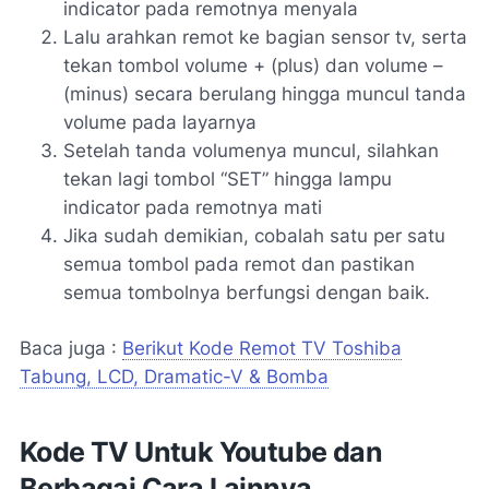
indicator pada remotnya menyala
Lalu arahkan remot ke bagian sensor tv, serta
tekan tombol volume + (plus) dan volume –
(minus) secara berulang hingga muncul tanda
volume pada layarnya
Setelah tanda volumenya muncul, silahkan
tekan lagi tombol “SET” hingga lampu
indicator pada remotnya mati
Jika sudah demikian, cobalah satu per satu
semua tombol pada remot dan pastikan
semua tombolnya berfungsi dengan baik.
Baca juga :
Berikut Kode Remot TV Toshiba
Tabung, LCD, Dramatic-V & Bomba
Kode TV Untuk Youtube dan
Berbagai Cara Lainnya