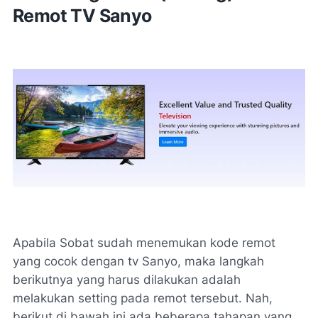
Remot TV Sanyo
Apabila Sobat sudah menemukan kode remot
yang cocok dengan tv Sanyo, maka langkah
berikutnya yang harus dilakukan adalah
melakukan setting pada remot tersebut. Nah,
berikut di bawah ini ada beberapa tahapan yang