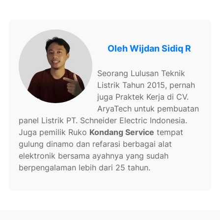
Oleh
Wijdan Sidiq R
Seorang Lulusan Teknik
Listrik Tahun 2015, pernah
juga Praktek Kerja di CV.
AryaTech untuk pembuatan
panel Listrik PT. Schneider Electric Indonesia.
Juga pemilik Ruko
Kondang Service
tempat
gulung dinamo dan refarasi berbagai alat
elektronik bersama ayahnya yang sudah
berpengalaman lebih dari 25 tahun.