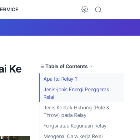
ERVICE
ai Ke
Table of Contents
Apa Itu Relay ?
Jenis-jenis Energi Penggerak
Relai
Jenis Kontak Hubung (Pole &
Throw) pada Relay
Fungsi atau Kegunaan Relay
Mengenal Cara kerja Relai