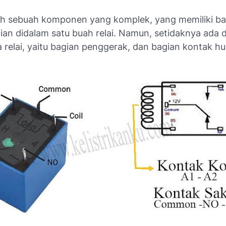
ah sebuah komponen yang komplek, yang memiliki b
ian didalam satu buah relai. Namun, setidaknya ada 
 relai, yaitu bagian penggerak, dan bagian kontak h