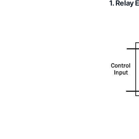
1. Relay