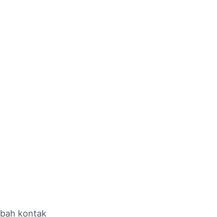
ubah kontak