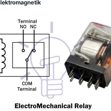
 Elektromagnetik