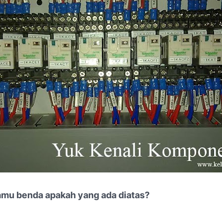
mu benda apakah yang ada diatas?