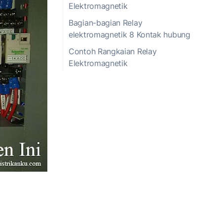
Elektromagnetik
Bagian-bagian Relay
elektromagnetik 8 Kontak hubung
Contoh Rangkaian Relay
Elektromagnetik