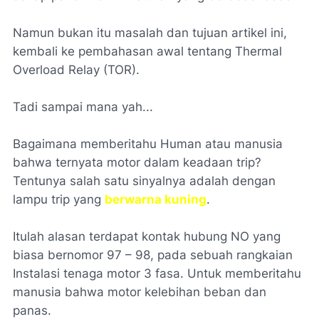
Namun bukan itu masalah dan tujuan artikel ini,
kembali ke pembahasan awal tentang Thermal
Overload Relay (TOR).
Tadi sampai mana yah...
Bagaimana memberitahu Human atau manusia
bahwa ternyata motor dalam keadaan trip?
Tentunya salah satu sinyalnya adalah dengan
lampu trip yang
berwarna kuning
.
Itulah alasan terdapat kontak hubung NO yang
biasa bernomor 97 – 98, pada sebuah rangkaian
Instalasi tenaga motor 3 fasa. Untuk memberitahu
manusia bahwa motor kelebihan beban dan
panas.