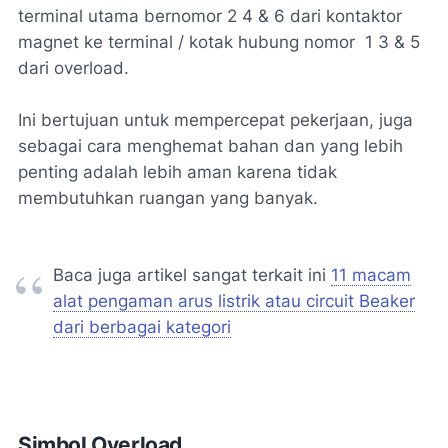
terminal utama bernomor 2 4 & 6 dari kontaktor
magnet ke terminal / kotak hubung nomor 1 3 & 5
dari overload.
Ini bertujuan untuk mempercepat pekerjaan, juga
sebagai cara menghemat bahan dan yang lebih
penting adalah lebih aman karena tidak
membutuhkan ruangan yang banyak.
Baca juga artikel sangat terkait ini
11 macam
alat pengaman arus listrik atau circuit Beaker
dari berbagai kategori
Simbol Overload