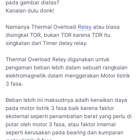
pada gambar diatas?
Kanalan dulu donk!
Namanya Thermal Overload
Relay
atau biasa
disingkat TOR, bukan TDR karena TDR itu
singkatan dari Timer delay relay.
Thermal Overload Relay digunakan untuk
pengaman beban lebih dalam sebuah rangkaian
elektromagnetik dalam menggerakan Motor listrik
3 fasa.
Beban lebih ini maksudnya adalh kenaikan daya
pada motor listrik 3 fasa baik karena faktor
eksternal seperti penambahan berat yang perlu di
putar oleh motor 3 fasa, atau faktor internal
seperti kerusakan pada bearing dan kumparan