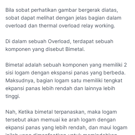
Bila sobat perhatikan gambar bergerak diatas,
sobat dapat melihat dengan jelas bagian dalam
overload dan thermal overload relay working.
Di dalam sebuah Overload, terdapat sebuah
komponen yang disebut Bimetal.
Bimetal adalah sebuah komponen yang memiliki 2
sisi logam dengan ekspansi panas yang berbeda.
Maksudnya, bagian logam satu memiliki tengkat
ekpansi panas lebih rendah dan lainnya lebih
tinggi.
Nah, Ketika bimetal terpanaskan, maka logam
tersebut akan memuai ke arah logam dengan
ekpansi panas yang lebih rendah, dan maui logam