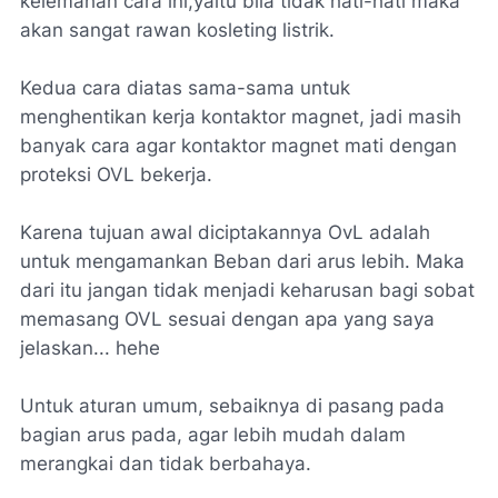
kelemahan cara ini,yaitu bila tidak hati-hati maka
akan sangat rawan kosleting listrik.
Kedua cara diatas sama-sama untuk
menghentikan kerja kontaktor magnet, jadi masih
banyak cara agar kontaktor magnet mati dengan
proteksi OVL bekerja.
Karena tujuan awal diciptakannya OvL adalah
untuk mengamankan Beban dari arus lebih. Maka
dari itu jangan tidak menjadi keharusan bagi sobat
memasang OVL sesuai dengan apa yang saya
jelaskan... hehe
Untuk aturan umum, sebaiknya di pasang pada
bagian arus pada, agar lebih mudah dalam
merangkai dan tidak berbahaya.