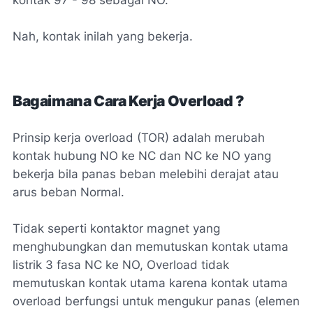
Nah, kontak inilah yang bekerja.
Bagaimana Cara Kerja Overload ?
Prinsip kerja overload (TOR) adalah merubah
kontak hubung NO ke NC dan NC ke NO yang
bekerja bila panas beban melebihi derajat atau
arus beban Normal.
Tidak seperti kontaktor magnet yang
menghubungkan dan memutuskan kontak utama
listrik 3 fasa NC ke NO, Overload tidak
memutuskan kontak utama karena kontak utama
overload berfungsi untuk mengukur panas (elemen