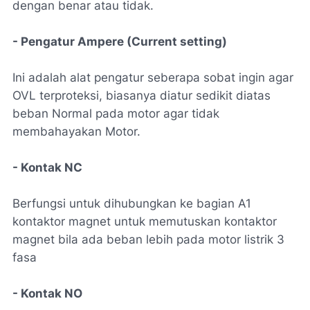
dengan benar atau tidak.
- Pengatur Ampere (Current setting)
Ini adalah alat pengatur seberapa sobat ingin agar
OVL terproteksi, biasanya diatur sedikit diatas
beban Normal pada motor agar tidak
membahayakan Motor.
- Kontak NC
Berfungsi untuk dihubungkan ke bagian A1
kontaktor magnet untuk memutuskan kontaktor
magnet bila ada beban lebih pada motor listrik 3
fasa
- Kontak NO