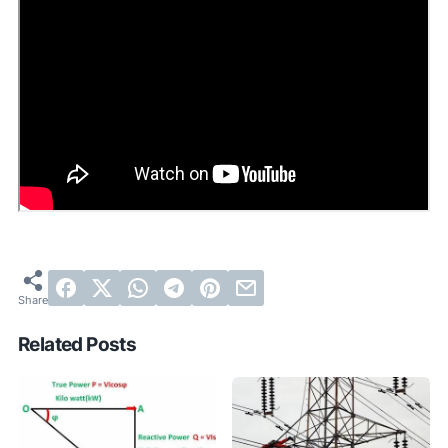
Related Posts