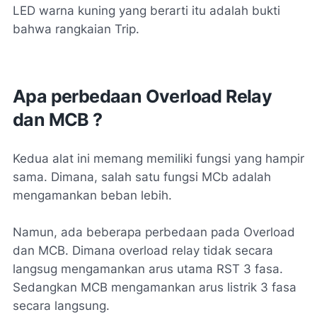
LED warna kuning yang berarti itu adalah bukti
bahwa rangkaian Trip.
Apa perbedaan Overload Relay
dan MCB ?
Kedua alat ini memang memiliki fungsi yang hampir
sama. Dimana, salah satu fungsi MCb adalah
mengamankan beban lebih.
Namun, ada beberapa perbedaan pada Overload
dan MCB. Dimana overload relay tidak secara
langsug mengamankan arus utama RST 3 fasa.
Sedangkan MCB mengamankan arus listrik 3 fasa
secara langsung.