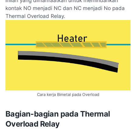
inilah yang dimanfaatkan untuk memindahkan
kontak NO menjadi NC dan NC menjadi No pada
Thermal Overload Relay.
Cara kerja Bimetal pada Overload
Bagian-bagian pada Thermal
Overload Relay