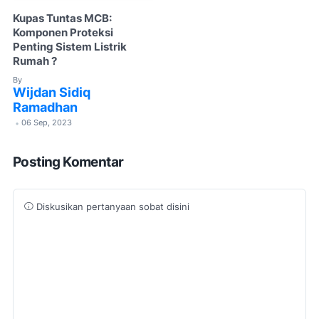
Kupas Tuntas MCB:
Komponen Proteksi
Penting Sistem Listrik
Rumah ?
By
Wijdan Sidiq
Ramadhan
06 Sep, 2023
•
Posting Komentar
Diskusikan pertanyaan sobat disini