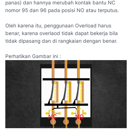
panas) dan hannya merubah kontak bantu NC
nomor 95 dan 96 pada posisi NO atau terputus.
Oleh karena itu, penggunaan Overload harus
benar, karena overlaod tidak dapat bekerja bila
tidak dipasang dan di rangkaian dengan benar.
Perhatikan Gambar ini :