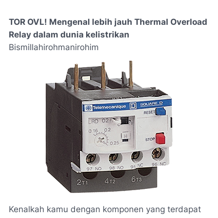
TOR OVL! Mengenal lebih jauh Thermal Overload
Relay dalam dunia kelistrikan
Bismillahirohmanirohim
Kenalkah kamu dengan komponen yang terdapat