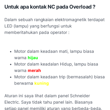
Untuk apa kontak NC pada Overload ?
Dalam sebuah rangkaian elektromagnetik terdapat
LED (lampu) yang berfungsi untuk
memberitahukan pada operator :
Motor dalam keadaan mati, lampu biasa
warna
hijau
Motor dalam keadalan Hidup, lampu biasa
warna
merah
Motor dalam keadaan trip (bermasalah) biasa
berwarna
kuning
Aturan ini saya lihat dalam panel Schneider
Electric. Saya tidak tahu panel lain. Biasanya
setiap panel memiliki aturan yang berbeda-beda.