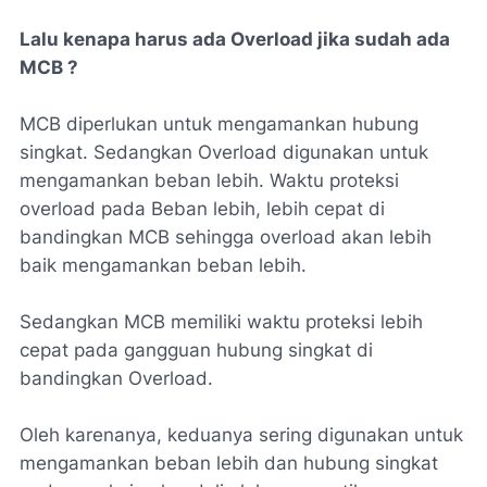
Lalu kenapa harus ada Overload jika sudah ada
MCB ?
MCB diperlukan untuk mengamankan hubung
singkat. Sedangkan Overload digunakan untuk
mengamankan beban lebih. Waktu proteksi
overload pada Beban lebih, lebih cepat di
bandingkan MCB sehingga overload akan lebih
baik mengamankan beban lebih.
Sedangkan MCB memiliki waktu proteksi lebih
cepat pada gangguan hubung singkat di
bandingkan Overload.
Oleh karenanya, keduanya sering digunakan untuk
mengamankan beban lebih dan hubung singkat