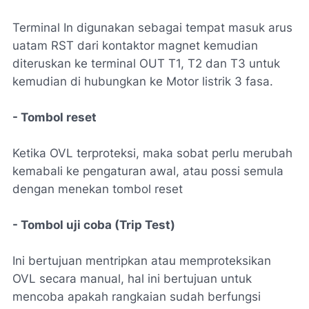
Terminal In digunakan sebagai tempat masuk arus
uatam RST dari kontaktor magnet kemudian
diteruskan ke terminal OUT T1, T2 dan T3 untuk
kemudian di hubungkan ke Motor listrik 3 fasa.
- Tombol reset
Ketika OVL terproteksi, maka sobat perlu merubah
kemabali ke pengaturan awal, atau possi semula
dengan menekan tombol reset
- Tombol uji coba (Trip Test)
Ini bertujuan mentripkan atau memproteksikan
OVL secara manual, hal ini bertujuan untuk
mencoba apakah rangkaian sudah berfungsi