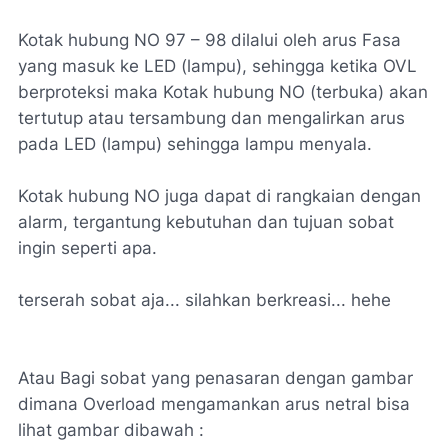
Kotak hubung NO 97 – 98 dilalui oleh arus Fasa
yang masuk ke LED (lampu), sehingga ketika OVL
berproteksi maka Kotak hubung NO (terbuka) akan
tertutup atau tersambung dan mengalirkan arus
pada LED (lampu) sehingga lampu menyala.
Kotak hubung NO juga dapat di rangkaian dengan
alarm, tergantung kebutuhan dan tujuan sobat
ingin seperti apa.
terserah sobat aja... silahkan berkreasi... hehe
Atau Bagi sobat yang penasaran dengan gambar
dimana Overload mengamankan arus netral bisa
lihat gambar dibawah :