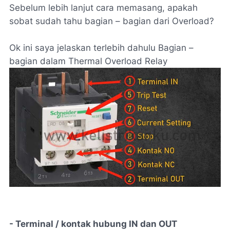
Sebelum lebih lanjut cara memasang, apakah
sobat sudah tahu bagian – bagian dari Overload?
Ok ini saya jelaskan terlebih dahulu Bagian –
bagian dalam Thermal Overload Relay
- Terminal / kontak hubung IN dan OUT