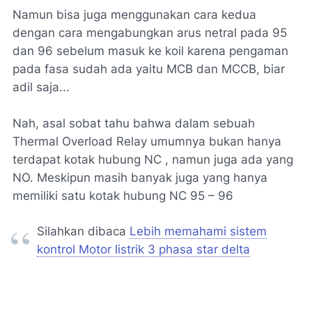
Namun bisa juga menggunakan cara kedua
dengan cara mengabungkan arus netral pada 95
dan 96 sebelum masuk ke koil karena pengaman
pada fasa sudah ada yaitu MCB dan MCCB, biar
adil saja...
Nah, asal sobat tahu bahwa dalam sebuah
Thermal Overload Relay umumnya bukan hanya
terdapat kotak hubung NC , namun juga ada yang
NO. Meskipun masih banyak juga yang hanya
memiliki satu kotak hubung NC 95 – 96
Silahkan dibaca
Lebih memahami sistem
kontrol Motor listrik 3 phasa star delta