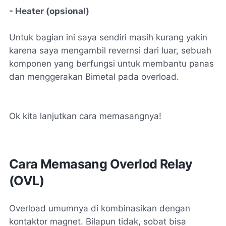
- Heater (opsional)
Untuk bagian ini saya sendiri masih kurang yakin
karena saya mengambil revernsi dari luar, sebuah
komponen yang berfungsi untuk membantu panas
dan menggerakan Bimetal pada overload.
Ok kita lanjutkan cara memasangnya!
Cara Memasang Overlod Relay
(OVL)
Overload umumnya di kombinasikan dengan
kontaktor magnet. Bilapun tidak, sobat bisa