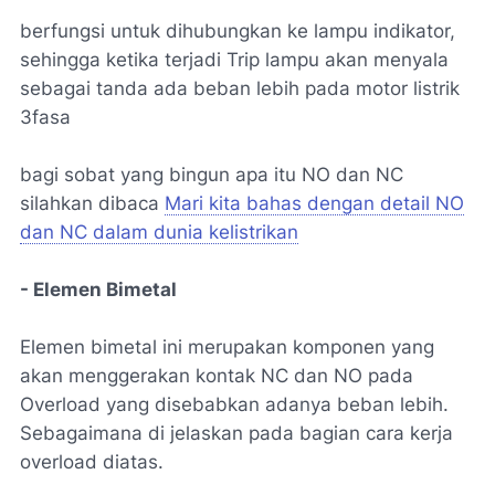
berfungsi untuk dihubungkan ke lampu indikator,
sehingga ketika terjadi Trip lampu akan menyala
sebagai tanda ada beban lebih pada motor listrik
3fasa
bagi sobat yang bingun apa itu NO dan NC
silahkan dibaca
Mari kita bahas dengan detail NO
dan NC dalam dunia kelistrikan
- Elemen Bimetal
Elemen bimetal ini merupakan komponen yang
akan menggerakan kontak NC dan NO pada
Overload yang disebabkan adanya beban lebih.
Sebagaimana di jelaskan pada bagian cara kerja
overload diatas.