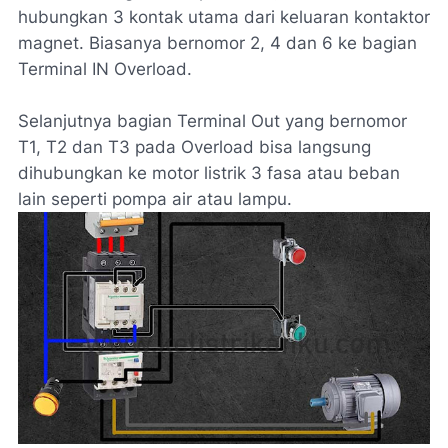
hubungkan 3 kontak utama dari keluaran kontaktor
magnet. Biasanya bernomor 2, 4 dan 6 ke bagian
Terminal IN Overload.
Selanjutnya bagian Terminal Out yang bernomor
T1, T2 dan T3 pada Overload bisa langsung
dihubungkan ke motor listrik 3 fasa atau beban
lain seperti pompa air atau lampu.