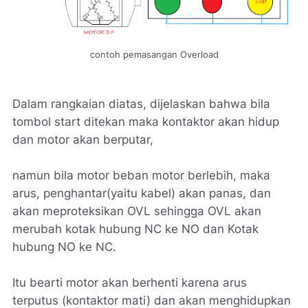
contoh pemasangan Overload
Dalam rangkaian diatas, dijelaskan bahwa bila
tombol start ditekan maka kontaktor akan hidup
dan motor akan berputar,
namun bila motor beban motor berlebih, maka
arus, penghantar(yaitu kabel) akan panas, dan
akan meproteksikan OVL sehingga OVL akan
merubah kotak hubung NC ke NO dan Kotak
hubung NO ke NC.
Itu bearti motor akan berhenti karena arus
terputus (kontaktor mati) dan akan menghidupkan