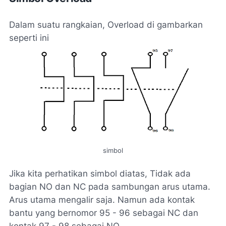
Dalam suatu rangkaian, Overload di gambarkan
seperti ini
simbol
Jika kita perhatikan simbol diatas, Tidak ada
bagian NO dan NC pada sambungan arus utama.
Arus utama mengalir saja. Namun ada kontak
bantu yang bernomor 95 - 96 sebagai NC dan
kontak 97 - 98 sebagai NO.