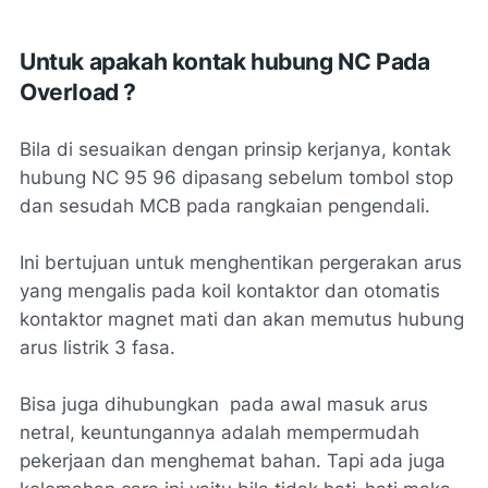
Untuk apakah kontak hubung NC Pada
Overload ?
Bila di sesuaikan dengan prinsip kerjanya, kontak
hubung NC 95 96 dipasang sebelum tombol stop
dan sesudah MCB pada rangkaian pengendali.
Ini bertujuan untuk menghentikan pergerakan arus
yang mengalis pada koil kontaktor dan otomatis
kontaktor magnet mati dan akan memutus hubung
arus listrik 3 fasa.
Bisa juga dihubungkan pada awal masuk arus
netral, keuntungannya adalah mempermudah
pekerjaan dan menghemat bahan. Tapi ada juga