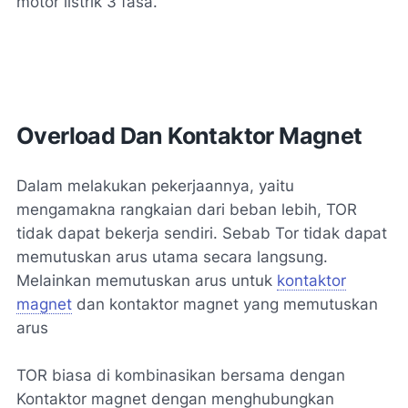
motor listrik 3 fasa.
Overload Dan Kontaktor Magnet
Dalam melakukan pekerjaannya, yaitu
mengamakna rangkaian dari beban lebih, TOR
tidak dapat bekerja sendiri. Sebab Tor tidak dapat
memutuskan arus utama secara langsung.
Melainkan memutuskan arus untuk
kontaktor
magnet
dan kontaktor magnet yang memutuskan
arus
TOR biasa di kombinasikan bersama dengan
Kontaktor magnet dengan menghubungkan