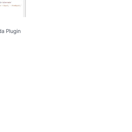
a Plugin