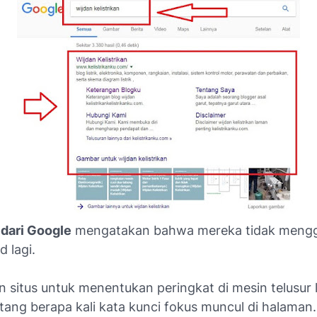
 dari Google
mengatakan bahwa mereka tidak meng
 lagi.
situs untuk menentukan peringkat di mesin telusur 
tang berapa kali kata kunci fokus muncul di halaman