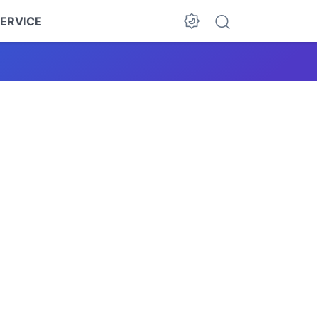
ERVICE