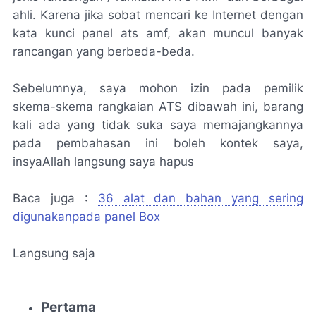
ahli. Karena jika sobat mencari ke Internet dengan
kata kunci panel ats amf, akan muncul banyak
rancangan yang berbeda-beda.
Sebelumnya, saya mohon izin pada pemilik
skema-skema rangkaian ATS dibawah ini, barang
kali ada yang tidak suka saya memajangkannya
pada pembahasan ini boleh kontek saya,
insyaAllah langsung saya hapus
Baca juga :
36 alat dan bahan yang sering
digunakanpada panel Box
Langsung saja
Pertama