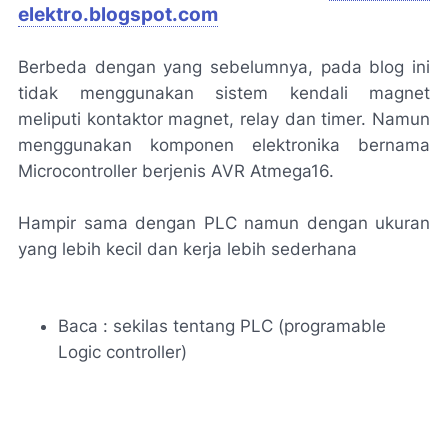
elektro.blogspot.com
Berbeda dengan yang sebelumnya, pada blog ini
tidak menggunakan sistem kendali magnet
meliputi kontaktor magnet, relay dan timer. Namun
menggunakan komponen elektronika bernama
Microcontroller berjenis AVR Atmega16.
Hampir sama dengan PLC namun dengan ukuran
yang lebih kecil dan kerja lebih sederhana
Baca : sekilas tentang PLC (programable
Logic controller)