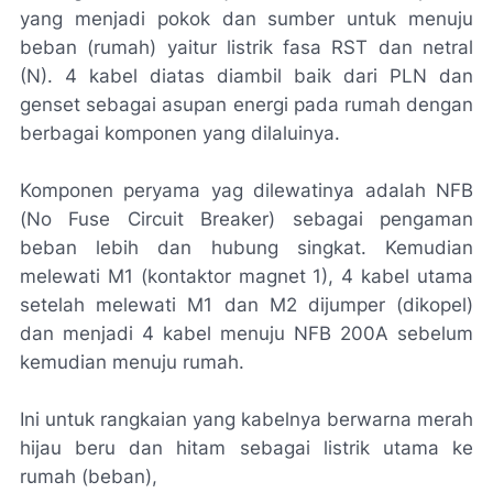
yang menjadi pokok dan sumber untuk menuju
beban (rumah) yaitur listrik fasa RST dan netral
(N). 4 kabel diatas diambil baik dari PLN dan
genset sebagai asupan energi pada rumah dengan
berbagai komponen yang dilaluinya.
Komponen peryama yag dilewatinya adalah NFB
(No Fuse Circuit Breaker) sebagai pengaman
beban lebih dan hubung singkat. Kemudian
melewati M1 (kontaktor magnet 1), 4 kabel utama
setelah melewati M1 dan M2 dijumper (dikopel)
dan menjadi 4 kabel menuju NFB 200A sebelum
kemudian menuju rumah.
Ini untuk rangkaian yang kabelnya berwarna merah
hijau beru dan hitam sebagai listrik utama ke
rumah (beban),