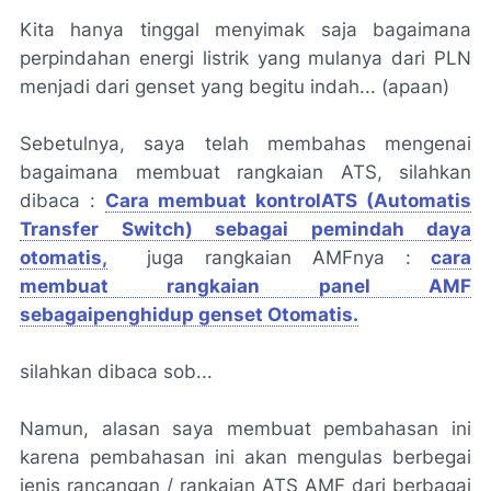
Kita hanya tinggal menyimak saja bagaimana
perpindahan energi listrik yang mulanya dari PLN
menjadi dari genset yang begitu indah... (apaan)
Sebetulnya, saya telah membahas mengenai
bagaimana membuat rangkaian ATS, silahkan
dibaca :
Cara membuat kontrolATS (Automatis
Transfer Switch) sebagai pemindah daya
otomatis,
juga rangkaian AMFnya :
cara
membuat rangkaian panel AMF
sebagaipenghidup genset Otomatis.
silahkan dibaca sob...
Namun, alasan saya membuat pembahasan ini
karena pembahasan ini akan mengulas berbegai
jenis rancangan / rankaian ATS AMF dari berbagai