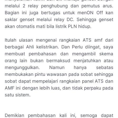
melalui 2 relay penghubung dan pemutus arus.
Bagian ini juga bertugas untuk menON Off kan
saklar genset melalui relay DC. Sehingga genset
akan otomatis mati bila listrik PLN hidup.
Itulah ulasan mengenai rangkaian ATS amf dari
berbagai Ahli kelistrikan. Dan Perlu diingat, saya
membuat pembahasan dan mengambil skema
orang lain bukan bermaksud menjatuhkan atau
mengunggulkan. Namun hanya sebatas
membukakan pintu wawasan pada sobat sehingga
sobat dapat mempelajari rangkaian panel ATS dan
AMF ini dengan lebih luas, dan tidak perpaku pada
satu sistem.
Demikian pembahasan kali ini, semoga dapat