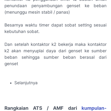
penundaan penyambungan genset ke beban
(menunggu mesin stabil / panas)
Besarnya waktu timer dapat sobat setting sesuai
kebutuhan sobat.
Dan setelah kontaktor k2 bekerja maka kontaktor
k2 akan menyuplai daya dari genset ke sumber
beban sehingga sumber beban berasal dari
genset
Selanjutnya
Rangkaian ATS / AMF dari
kumpulan-