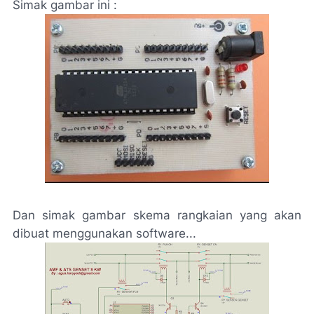
Simak gambar ini :
Dan simak gambar skema rangkaian yang akan
dibuat menggunakan software...