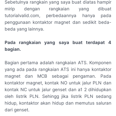
Sebetulnya rangkain yang saya buat diatas hampir
mirip dengan rangkaian yang dibuat
tutorialvalid.com, perbedaannya hanya pada
penggunaan kontaktor magnet dan sedikit beda-
beda yang lainnya.
Pada rangkaian yang saya buat terdapat 4
bagian.
Bagian pertama adalah rangkaian ATS. Komponen
yang ada pada rangkaian ATS ini hanya kontaktor
magnet dan MCB sebagai pengaman. Pada
kontaktor magnet, kontak NO untuk jalur PLN dan
kontak NC untuk jalur genset dan a1 2 dihidupkan
oleh listrik PLN. Sehingg jika listrik PLN sedang
hidup, kontaktor akan hidup dan memutus saluran
dari genset.