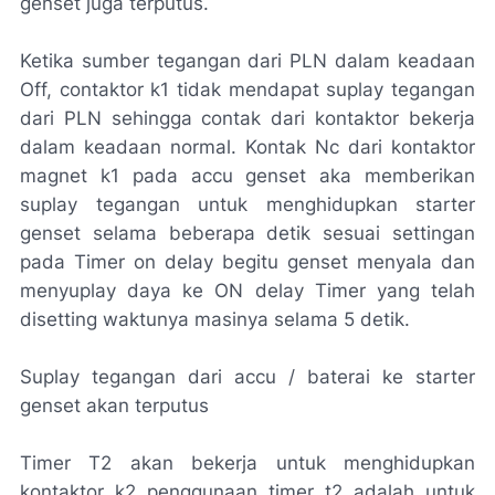
genset juga terputus.
Ketika sumber tegangan dari PLN dalam keadaan
Off, contaktor k1 tidak mendapat suplay tegangan
dari PLN sehingga contak dari kontaktor bekerja
dalam keadaan normal. Kontak Nc dari kontaktor
magnet k1 pada accu genset aka memberikan
suplay tegangan untuk menghidupkan starter
genset selama beberapa detik sesuai settingan
pada Timer on delay begitu genset menyala dan
menyuplay daya ke ON delay Timer yang telah
disetting waktunya masinya selama 5 detik.
Suplay tegangan dari accu / baterai ke starter
genset akan terputus
Timer T2 akan bekerja untuk menghidupkan
kontaktor k2 penggunaan timer t2 adalah untuk