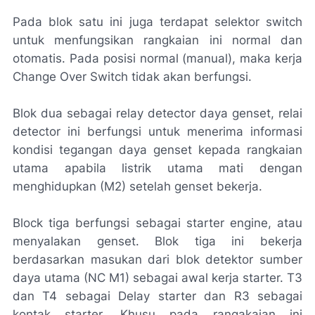
Pada blok satu ini juga terdapat selektor switch
untuk menfungsikan rangkaian ini normal dan
otomatis. Pada posisi normal (manual), maka kerja
Change Over Switch tidak akan berfungsi.
Blok dua sebagai relay detector daya genset, relai
detector ini berfungsi untuk menerima informasi
kondisi tegangan daya genset kepada rangkaian
utama apabila listrik utama mati dengan
menghidupkan (M2) setelah genset bekerja.
Block tiga berfungsi sebagai starter engine, atau
menyalakan genset. Blok tiga ini bekerja
berdasarkan masukan dari blok detektor sumber
daya utama (NC M1) sebagai awal kerja starter. T3
dan T4 sebagai Delay starter dan R3 sebagai
kontak starter. Khusu pada rangakaian ini