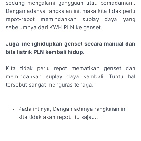
sedang mengalami gangguan atau pemadamam.
Dengan adanya rangkaian ini, maka kita tidak perlu
repot-repot memindahkan suplay daya yang
sebelumnya dari KWH PLN ke genset.
Juga menghidupkan genset secara manual dan
bila listrik PLN kembali hidup.
Kita tidak perlu repot mematikan genset dan
memindahkan suplay daya kembali. Tuntu hal
tersebut sangat menguras tenaga.
Pada intinya, Dengan adanya rangkaian ini
kita tidak akan repot. Itu saja....