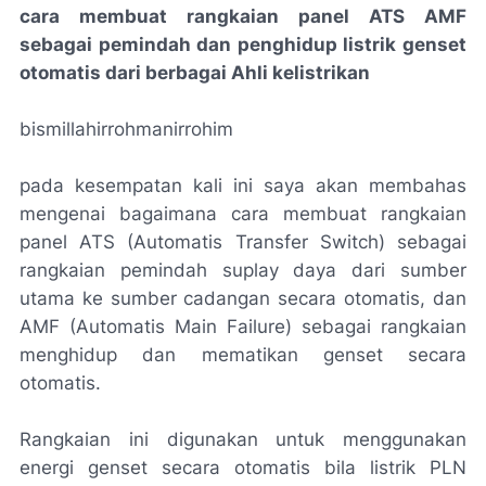
cara membuat rangkaian panel ATS AMF
sebagai pemindah dan penghidup listrik genset
otomatis dari berbagai Ahli kelistrikan
bismillahirrohmanirrohim
pada kesempatan kali ini saya akan membahas
mengenai bagaimana cara membuat rangkaian
panel ATS (Automatis Transfer Switch) sebagai
rangkaian pemindah suplay daya dari sumber
utama ke sumber cadangan secara otomatis, dan
AMF (Automatis Main Failure) sebagai rangkaian
menghidup dan mematikan genset secara
otomatis.
Rangkaian ini digunakan untuk menggunakan
energi genset secara otomatis bila listrik PLN