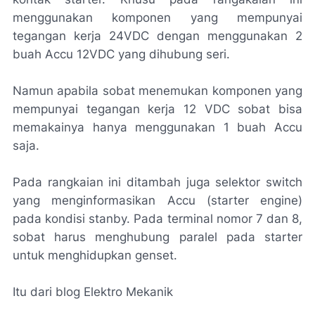
menggunakan komponen yang mempunyai
tegangan kerja 24VDC dengan menggunakan 2
buah Accu 12VDC yang dihubung seri.
Namun apabila sobat menemukan komponen yang
mempunyai tegangan kerja 12 VDC sobat bisa
memakainya hanya menggunakan 1 buah Accu
saja.
Pada rangkaian ini ditambah juga selektor switch
yang menginformasikan Accu (starter engine)
pada kondisi stanby. Pada terminal nomor 7 dan 8,
sobat harus menghubung paralel pada starter
untuk menghidupkan genset.
Itu dari blog Elektro Mekanik