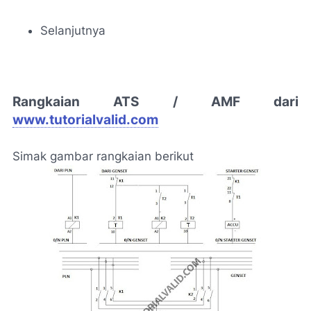
Selanjutnya
Rangkaian ATS / AMF dari
www.tutorialvalid.com
Simak gambar rangkaian berikut