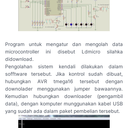
Program untuk mengatur dan mengolah data
microcontroller ini disebut Ldmicro silahka
didownload.
Pengolahan sistem kendali dilakukan dalam
sofftware tersebut. Jika kontrol sudah dibuat,
hubungkan AVR tmega16 tersebut dengan
downolader menggunakan jumper bawaannya.
Kemudian hubungkan downloader (pengambil
data), dengan komputer munggunakan kabel USB
yang sudah ada dalam paket pembelian tersebut.