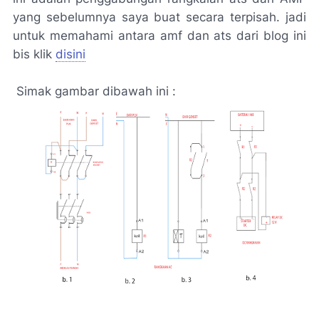
yang sebelumnya saya buat secara terpisah. jadi
untuk memahami antara amf dan ats dari blog ini
bis klik
disini
Simak gambar dibawah ini :