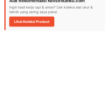
Alat Rekomendasi Kelistrikanku.com
Ingin hasil kerja rapi & aman? Cek koleksi alat ukur &
teknik yang sering saya pakai
Lihat Koleksi Product