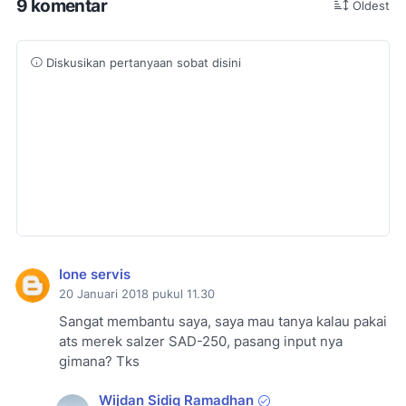
9 komentar
Oldest
Diskusikan pertanyaan sobat disini
Ione servis
20 Januari 2018 pukul 11.30
Sangat membantu saya, saya mau tanya kalau pakai
ats merek salzer SAD-250, pasang input nya
gimana? Tks
Wijdan Sidiq Ramadhan