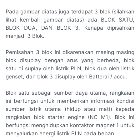
Pada gambar diatas juga terdapat 3 blok (silahkan
lihat kembali gambar diatas) ada BLOK SATU,
BLOK DUA, DAN BLOK 3. Kenapa dipisahkan
menjadi 3 Blok.
Pemisahan 3 blok ini dikarenakan masing masing
blok disuplay dengan arus yang berbeda, blok
satu di suplay oleh listrik PLN, blok dua oleh listrik
genset, dan blok 3 disuplay oleh Batterai / accu.
Blok satu sebagai sumber daya utama, rangkaian
ini berfungsi untuk memberikan informasi kondisi
sumber listrik utama (hidup atau mati) kepada
rangkaian blok starter engine (NC M1). Blok ini
berfungsi menghidupkan kontaktor magnet 1 untuk
menyalurkan energi listrik PLN pada beban.