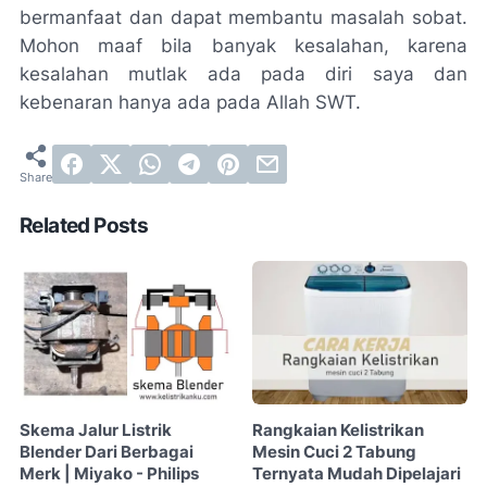
bermanfaat dan dapat membantu masalah sobat.
Mohon maaf bila banyak kesalahan, karena
kesalahan mutlak ada pada diri saya dan
kebenaran hanya ada pada Allah SWT.
Related Posts
Skema Jalur Listrik
Rangkaian Kelistrikan
Blender Dari Berbagai
Mesin Cuci 2 Tabung
Merk | Miyako - Philips
Ternyata Mudah Dipelajari