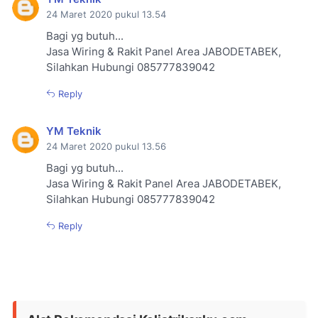
24 Maret 2020 pukul 13.54
Bagi yg butuh...
Jasa Wiring & Rakit Panel Area JABODETABEK,
Silahkan Hubungi 085777839042
Reply
YM Teknik
24 Maret 2020 pukul 13.56
Bagi yg butuh...
Jasa Wiring & Rakit Panel Area JABODETABEK,
Silahkan Hubungi 085777839042
Reply