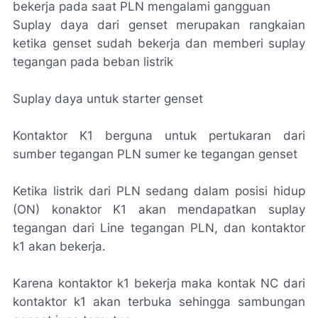
bekerja pada saat PLN mengalami gangguan
Suplay daya dari genset merupakan rangkaian
ketika genset sudah bekerja dan memberi suplay
tegangan pada beban listrik
Suplay daya untuk starter genset
Kontaktor K1 berguna untuk pertukaran dari
sumber tegangan PLN sumer ke tegangan genset
Ketika listrik dari PLN sedang dalam posisi hidup
(ON) konaktor K1 akan mendapatkan suplay
tegangan dari Line tegangan PLN, dan kontaktor
k1 akan bekerja.
Karena kontaktor k1 bekerja maka kontak NC dari
kontaktor k1 akan terbuka sehingga sambungan