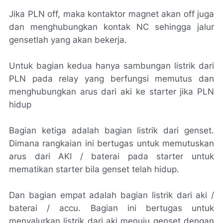
Jika PLN off, maka kontaktor magnet akan off juga
dan menghubungkan kontak NC sehingga jalur
gensetlah yang akan bekerja.
Untuk bagian kedua hanya sambungan listrik dari
PLN pada relay yang berfungsi memutus dan
menghubungkan arus dari aki ke starter jika PLN
hidup
Bagian ketiga adalah bagian listrik dari genset.
Dimana rangkaian ini bertugas untuk memutuskan
arus dari AKI / baterai pada starter untuk
mematikan starter bila genset telah hidup.
Dan bagian empat adalah bagian listrik dari aki /
baterai / accu. Bagian ini bertugas untuk
menyalurkan listrik dari aki menuju genset dengan