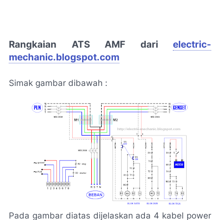
Rangkaian ATS AMF dari
electric-
mechanic.blogspot.com
Simak gambar dibawah :
Pada gambar diatas dijelaskan ada 4 kabel power