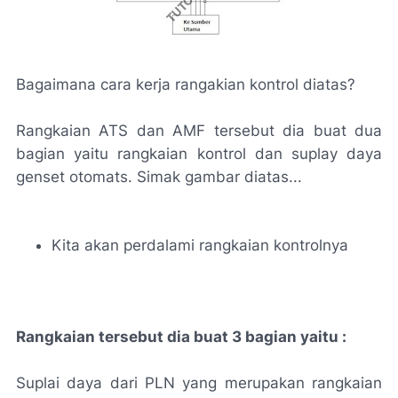
Bagaimana cara kerja rangakian kontrol diatas?
Rangkaian ATS dan AMF tersebut dia buat dua
bagian yaitu rangkaian kontrol dan suplay daya
genset otomats. Simak gambar diatas...
Kita akan perdalami rangkaian kontrolnya
Rangkaian tersebut dia buat 3 bagian yaitu :
Suplai daya dari PLN yang merupakan rangkaian