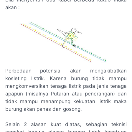
akan :
Perbedaan potensial akan mengakibatkan
kosleting listrik. Karena burung tidak mampu
mengkomversikan tenaga listrik pada jenis tenaga
apapun (misalnya Putaran atau penerangan) dan
tidak mampu menampung kekuatan listrik maka
burung akan panas dan gosong.
Selain 2 alasan kuat diatas, sebagian teknisi