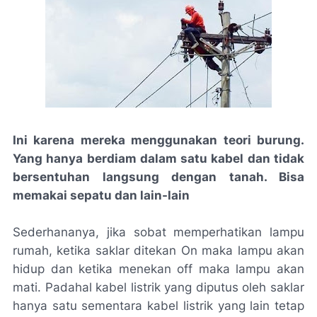
Ini karena mereka menggunakan teori burung.
Yang hanya berdiam dalam satu kabel dan tidak
bersentuhan langsung dengan tanah. Bisa
memakai sepatu dan lain-lain
Sederhananya, jika sobat memperhatikan lampu
rumah, ketika saklar ditekan On maka lampu akan
hidup dan ketika menekan off maka lampu akan
mati. Padahal kabel listrik yang diputus oleh saklar
hanya satu sementara kabel listrik yang lain tetap