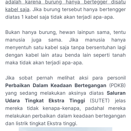
adalah karena burung hanya bertegger disatu
kabel saja
. Jika burung tersebut hanya bertengger
diatas 1 kabel saja tidak akan terjadi apa-apa.
Bukan hanya burung, hewan lainpun sama, tentu
manusia juga sama. Jika manusia hanya
menyentuh satu kabel saja tanpa bersentuhan lagi
dengan kabel lain atau benda lain seperti tanah
maka tidak akan terjadi apa-apa.
Jika sobat pernah melihat aksi para personil
Perbaikan Dalam Keadaan Bertegangan
(PDKB)
yang sedang melakukan aksinya diatas
Saluran
Udara Tingkat Ekstra Tinggi
(SUTET) jelas
mereka tidak kenapa-kenapa, padahal mereka
melakukan perbaikan dalam keadaan bertegangan
dan listrik tingkat Ekstra tinggi.