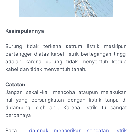
Kesimpulannya
Burung tidak terkena setrum listrik meskipun
bertengger diatas kabel listrik bertegangan tinggi
adalah karena burung tidak menyentuh kedua
kabel dan tidak menyentuh tanah.
Catatan
Jangan sekali-kali mencoba ataupun melakukan
hal yang bersangkutan dengan listrik tanpa di
didampingi oleh ahli. Karena listrik itu sangat
berbahaya
Baca :
dampak mengerikan sengatan listrik