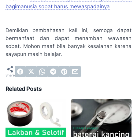
bagimanusia sobat harus mewaspadainya
Demikian pembahasan kali ini, semoga dapat
bermanfaat dan dapat menambah wawasan
sobat. Mohon maaf bila banyak kesalahan karena
sayapun masih belajar.
Related Posts