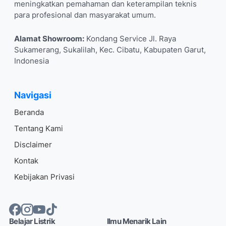
meningkatkan pemahaman dan keterampilan teknis
para profesional dan masyarakat umum.
Alamat Showroom:
Kondang Service Jl. Raya
Sukamerang, Sukalilah, Kec. Cibatu, Kabupaten Garut,
Indonesia
Navigasi
Beranda
Tentang Kami
Disclaimer
Kontak
Kebijakan Privasi
Belajar Listrik
Ilmu Menarik Lain