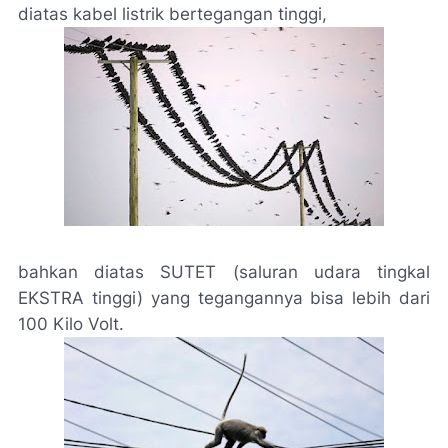
diatas kabel listrik bertegangan tinggi,
bahkan diatas SUTET (saluran udara tingkal
EKSTRA tinggi) yang tegangannya bisa lebih dari
100 Kilo Volt.