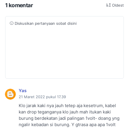
1 komentar
Oldest
Diskusikan pertanyaan sobat disini
Yas
21 Maret 2022 pukul 17.39
Klo jarak kaki nya jauh tetep aja kesetrum, kabel
kan drop teganganya klo jauh mah itukan kaki
burung berdekatan jadi palingan 1volt- doang yng
ngalir kebadan si burung. Y gtrasa apa apa 1volt