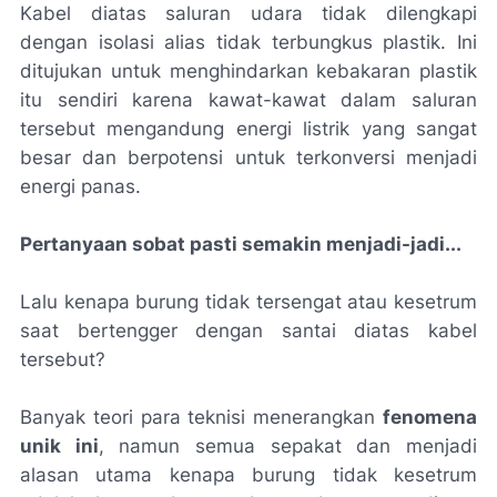
Kabel diatas saluran udara tidak dilengkapi
dengan isolasi alias tidak terbungkus plastik. Ini
ditujukan untuk menghindarkan kebakaran plastik
itu sendiri karena kawat-kawat dalam saluran
tersebut mengandung energi listrik yang sangat
besar dan berpotensi untuk terkonversi menjadi
energi panas.
Pertanyaan sobat pasti semakin menjadi-jadi...
Lalu kenapa burung tidak tersengat atau kesetrum
saat bertengger dengan santai diatas kabel
tersebut?
Banyak teori para teknisi menerangkan
fenomena
unik ini
, namun semua sepakat dan menjadi
alasan utama kenapa burung tidak kesetrum