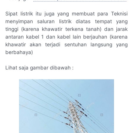
Sipat listrik itu juga yang membuat para Teknisi
menyimpan saluran listrik diatas tempat yang
tinggi (karena khawatir terkena tanah) dan jarak
antaran kabel 1 dan kabel lain berjauhan (karena
khawatir akan terjadi sentuhan langsung yang
berbahaya)
Lihat saja gambar dibawah :