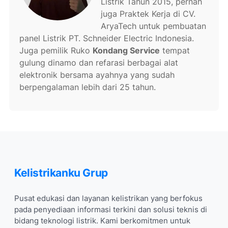
Listrik Tahun 2015, pernah
juga Praktek Kerja di CV.
AryaTech untuk pembuatan
panel Listrik PT. Schneider Electric Indonesia.
Juga pemilik Ruko
Kondang Service
tempat
gulung dinamo dan refarasi berbagai alat
elektronik bersama ayahnya yang sudah
berpengalaman lebih dari 25 tahun.
Kelistrikanku Grup
Pusat edukasi dan layanan kelistrikan yang berfokus
pada penyediaan informasi terkini dan solusi teknis di
bidang teknologi listrik. Kami berkomitmen untuk