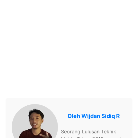
Oleh
Wijdan Sidiq R
Seorang Lulusan Teknik