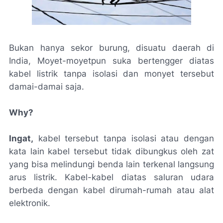
Bukan hanya sekor burung, disuatu daerah di
India, Moyet-moyetpun suka bertengger diatas
kabel listrik tanpa isolasi dan monyet tersebut
damai-damai saja.
Why?
Ingat,
kabel tersebut tanpa isolasi atau dengan
kata lain kabel tersebut tidak dibungkus oleh zat
yang bisa melindungi benda lain terkenal langsung
arus listrik. Kabel-kabel diatas saluran udara
berbeda dengan kabel dirumah-rumah atau alat
elektronik.