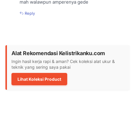
mah walawpun amperenya gede
Reply
Alat Rekomendasi Kelistrikanku.com
Ingin hasil kerja rapi & aman? Cek koleksi alat ukur &
teknik yang sering saya pakai
Lihat Koleksi Product