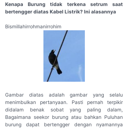
Kenapa Burung tidak terkena setrum saat
bertengger diatas Kabel Listrik? Ini alasannya
Bismillahirrohmanirrohim
Gambar diatas adalah gambar yang selalu
menimbulkan pertanyaan. Pasti pernah terpikir
didalam benak sobat yang paling dalam,
Bagaimana seekor burung atau bahkan Puluhan
burung dapat bertengger dengan nyamannya