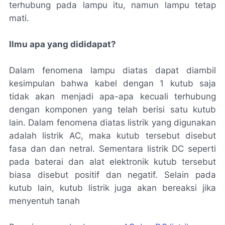
terhubung pada lampu itu, namun lampu tetap
mati.
Ilmu apa yang dididapat?
Dalam fenomena lampu diatas dapat diambil
kesimpulan bahwa kabel dengan 1 kutub saja
tidak akan menjadi apa-apa kecuali terhubung
dengan komponen yang telah berisi satu kutub
lain. Dalam fenomena diatas listrik yang digunakan
adalah listrik AC, maka kutub tersebut disebut
fasa dan dan netral. Sementara listrik DC seperti
pada baterai dan alat elektronik kutub tersebut
biasa disebut positif dan negatif. Selain pada
kutub lain, kutub listrik juga akan bereaksi jika
menyentuh tanah