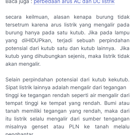
Baca juga :
perbedaan arus AC dan DC listrik
secara keilmuan, alasan kenapa burung tidak
tersetrum karena arus listrik yang mengalir pada
burung hanya pada satu kutub. Jika pada lampu
yang diHIDUPkan, terjadi sebuah perpindahan
potensial dari kutub satu dan kutub lainnya. Jika
kutub yang dihubungkan sejenis, maka listrik tidak
akan mengalir.
Selain perpindahan potensial dari kutub kekutub.
Sipat listrik lainnya adalah mengalir dari tegangan
tinggi ke tegangan rendah seperti air mengalir dari
tempat tinggi ke tempat yang rendah. Bumi atau
tanah memiliki tegangan yang rendah, maka dari
itu listrik selalu mengalir dari sumber tengangan
misalnya genset atau PLN ke tanah melalu
penghantar.