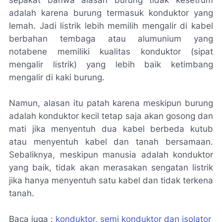
sepakat bahwa alasan burung tidak kesetrum
adalah karena burung termasuk konduktor yang
lemah. Jadi listrik lebih memilih mengalir di kabel
berbahan tembaga atau alumunium yang
notabene memiliki kualitas konduktor (sipat
mengalir listrik) yang lebih baik ketimbang
mengalir di kaki burung.
Namun, alasan itu patah karena meskipun burung
adalah konduktor kecil tetap saja akan gosong dan
mati jika menyentuh dua kabel berbeda kutub
atau menyentuh kabel dan tanah bersamaan.
Sebaliknya, meskipun manusia adalah konduktor
yang baik, tidak akan merasakan sengatan listrik
jika hanya menyentuh satu kabel dan tidak terkena
tanah.
Baca juga :
konduktor, semi konduktor dan isolator