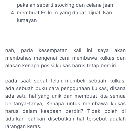
pakaian seperti stocking dan celana jean
membuat Es krim yang dapat dijual. Kan
lumayan
nah, pada kesempatan kali ini saya akan
membahas mengenai cara membawa kulkas dan
alasan kenapa posisi kulkas harus tetap berdiri.
pada saat sobat telah membeli sebuah kulkas,
ada sebuah buku cara penggunaan kulkas, disana
ada satu hal yang unik dan membuat kita semua
bertanya-tanya, Kenapa untuk membawa kulkas
harus dalam keadaan berdiri? Tidak boleh di
tidurkan bahkan disebutkan hal tersebut adalah
larangan keras.