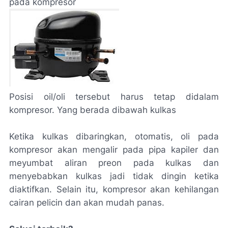
pada kompresor
Posisi oil/oli tersebut harus tetap didalam
kompresor. Yang berada dibawah kulkas
Ketika kulkas dibaringkan, otomatis, oli pada
kompresor akan mengalir pada pipa kapiler dan
meyumbat aliran preon pada kulkas dan
menyebabkan kulkas jadi tidak dingin ketika
diaktifkan. Selain itu, kompresor akan kehilangan
cairan pelicin dan akan mudah panas.