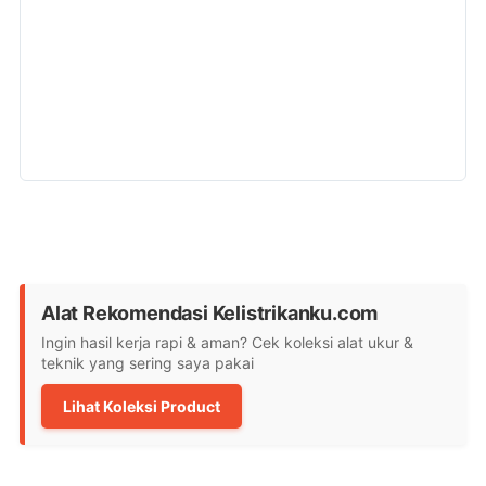
Alat Rekomendasi Kelistrikanku.com
Ingin hasil kerja rapi & aman? Cek koleksi alat ukur &
teknik yang sering saya pakai
Lihat Koleksi Product