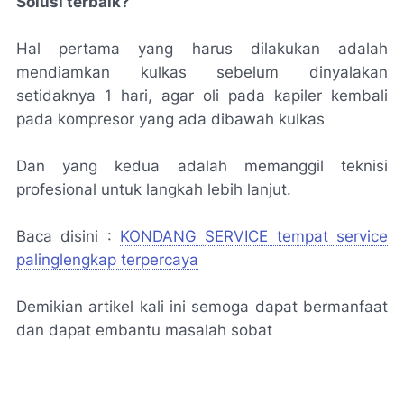
Solusi terbaik?
Hal pertama yang harus dilakukan adalah
mendiamkan kulkas sebelum dinyalakan
setidaknya 1 hari, agar oli pada kapiler kembali
pada kompresor yang ada dibawah kulkas
Dan yang kedua adalah memanggil teknisi
profesional untuk langkah lebih lanjut.
Baca disini :
KONDANG SERVICE tempat service
palinglengkap terpercaya
Demikian artikel kali ini semoga dapat bermanfaat
dan dapat embantu masalah sobat