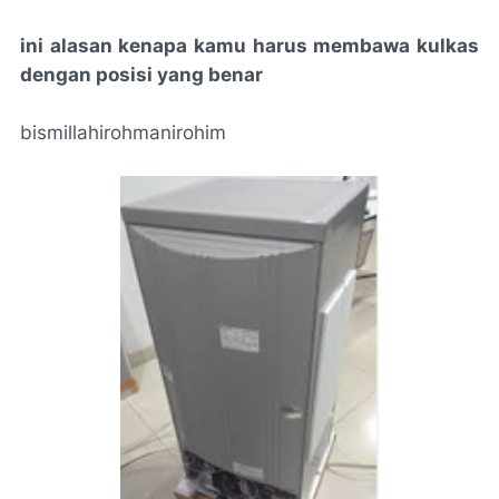
ini alasan kenapa kamu harus membawa kulkas
dengan posisi yang benar
bismillahirohmanirohim