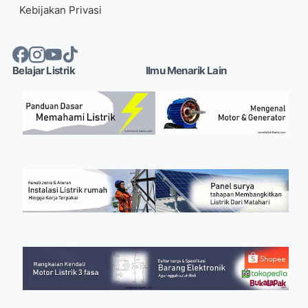
Kebijakan Privasi
Belajar Listrik
Ilmu Menarik Lain