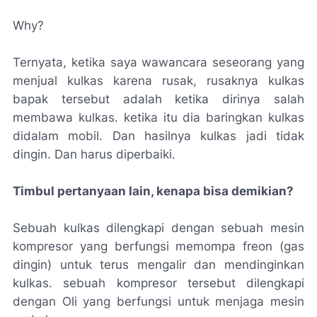
Why?
Ternyata, ketika saya wawancara seseorang yang
menjual kulkas karena rusak, rusaknya kulkas
bapak tersebut adalah ketika dirinya salah
membawa kulkas. ketika itu dia baringkan kulkas
didalam mobil. Dan hasilnya kulkas jadi tidak
dingin. Dan harus diperbaiki.
Timbul pertanyaan lain, kenapa bisa demikian?
Sebuah kulkas dilengkapi dengan sebuah mesin
kompresor yang berfungsi memompa freon (gas
dingin) untuk terus mengalir dan mendinginkan
kulkas. sebuah kompresor tersebut dilengkapi
dengan Oli yang berfungsi untuk menjaga mesin