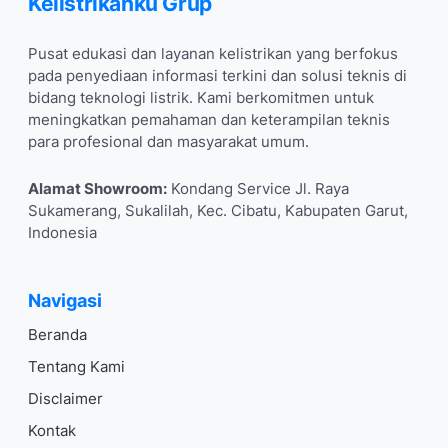
Kelistrikanku Grup
Pusat edukasi dan layanan kelistrikan yang berfokus
pada penyediaan informasi terkini dan solusi teknis di
bidang teknologi listrik. Kami berkomitmen untuk
meningkatkan pemahaman dan keterampilan teknis
para profesional dan masyarakat umum.
Alamat Showroom:
Kondang Service Jl. Raya
Sukamerang, Sukalilah, Kec. Cibatu, Kabupaten Garut,
Indonesia
Navigasi
Beranda
Tentang Kami
Disclaimer
Kontak