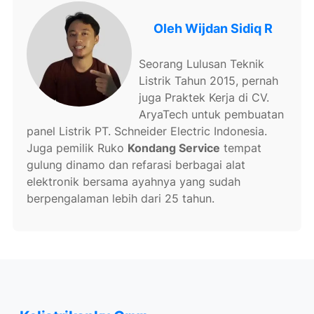
Oleh
Wijdan Sidiq R
Seorang Lulusan Teknik
Listrik Tahun 2015, pernah
juga Praktek Kerja di CV.
AryaTech untuk pembuatan
panel Listrik PT. Schneider Electric Indonesia.
Juga pemilik Ruko
Kondang Service
tempat
gulung dinamo dan refarasi berbagai alat
elektronik bersama ayahnya yang sudah
berpengalaman lebih dari 25 tahun.