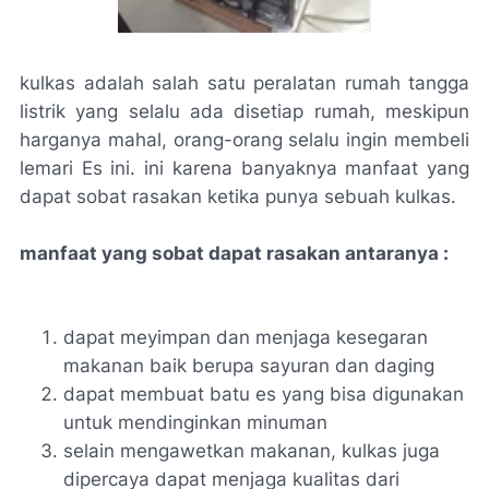
kulkas adalah salah satu peralatan rumah tangga
listrik yang selalu ada disetiap rumah, meskipun
harganya mahal, orang-orang selalu ingin membeli
lemari Es ini. ini karena banyaknya manfaat yang
dapat sobat rasakan ketika punya sebuah kulkas.
manfaat yang sobat dapat rasakan antaranya :
dapat meyimpan dan menjaga kesegaran
makanan baik berupa sayuran dan daging
dapat membuat batu es yang bisa digunakan
untuk mendinginkan minuman
selain mengawetkan makanan, kulkas juga
dipercaya dapat menjaga kualitas dari