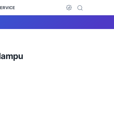
ERVICE
 lampu