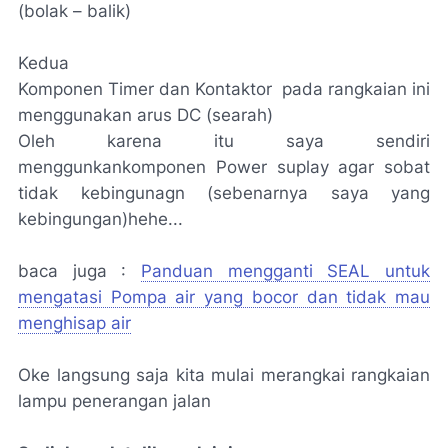
(bolak – balik)
Kedua
Komponen Timer dan Kontaktor pada rangkaian ini
menggunakan arus DC (searah)
Oleh karena itu saya sendiri
menggunkankomponen Power suplay agar sobat
tidak kebingunagn (sebenarnya saya yang
kebingungan)hehe...
baca juga :
Panduan mengganti SEAL untuk
mengatasi Pompa air yang bocor dan tidak mau
menghisap air
Oke langsung saja kita mulai merangkai rangkaian
lampu penerangan jalan