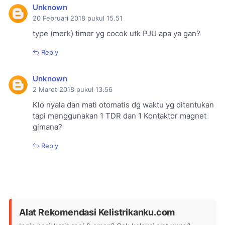
Unknown
20 Februari 2018 pukul 15.51
type (merk) timer yg cocok utk PJU apa ya gan?
Reply
Unknown
2 Maret 2018 pukul 13.56
Klo nyala dan mati otomatis dg waktu yg ditentukan
tapi menggunakan 1 TDR dan 1 Kontaktor magnet
gimana?
Reply
Alat Rekomendasi Kelistrikanku.com