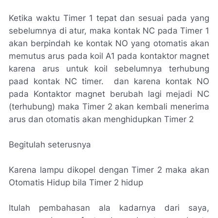
Ketika waktu Timer 1 tepat dan sesuai pada yang
sebelumnya di atur, maka kontak NC pada Timer 1
akan berpindah ke kontak NO yang otomatis akan
memutus arus pada koil A1 pada kontaktor magnet
karena arus untuk koil sebelumnya terhubung
paad kontak NC timer. dan karena kontak NO
pada Kontaktor magnet berubah lagi mejadi NC
(terhubung) maka Timer 2 akan kembali menerima
arus dan otomatis akan menghidupkan Timer 2
Begitulah seterusnya
Karena lampu dikopel dengan Timer 2 maka akan
Otomatis Hidup bila Timer 2 hidup
Itulah pembahasan ala kadarnya dari saya,