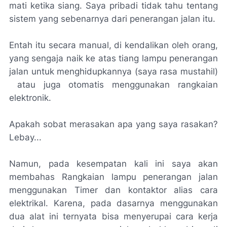
mati ketika siang. Saya pribadi tidak tahu tentang
sistem yang sebenarnya dari penerangan jalan itu.
Entah itu secara manual, di kendalikan oleh orang,
yang sengaja naik ke atas tiang lampu penerangan
jalan untuk menghidupkannya (saya rasa mustahil)
atau juga otomatis menggunakan rangkaian
elektronik.
Apakah sobat merasakan apa yang saya rasakan?
Lebay...
Namun, pada kesempatan kali ini saya akan
membahas Rangkaian lampu penerangan jalan
menggunakan Timer dan kontaktor alias cara
elektrikal. Karena, pada dasarnya menggunakan
dua alat ini ternyata bisa menyerupai cara kerja