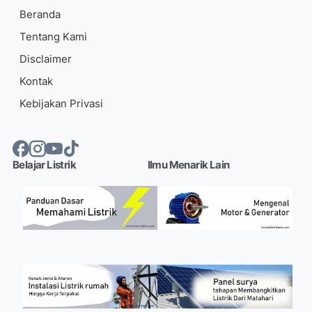
Beranda
Tentang Kami
Disclaimer
Kontak
Kebijakan Privasi
Belajar Listrik
Ilmu Menarik Lain