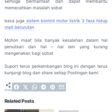
semoga bermanfaat dan dapat membantu
memecahkan masalah sobat
baca juga
sistem kontrol motor listrik 3 fasa hidup
mati berurutan
Mohon maaf bila banyak kesalahan dalam hal
penulisan dan hal – hal lain yang kurang
mengenakan bagi sobat
Suport terus perkembangan blog ini dengan terus
kunjungi blog dan share setiap Postingan kami
Related Posts