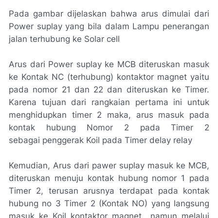
Pada gambar dijelaskan bahwa arus dimulai dari
Power suplay yang bila dalam Lampu penerangan
jalan terhubung ke Solar cell
Arus dari Power suplay ke MCB diteruskan masuk
ke Kontak NC (terhubung) kontaktor magnet yaitu
pada nomor 21 dan 22 dan diteruskan ke Timer.
Karena tujuan dari rangkaian pertama ini untuk
menghidupkan timer 2 maka, arus masuk pada
kontak hubung Nomor 2 pada Timer 2
sebagai
penggerak Koil pada Timer delay relay
Kemudian, Arus dari pawer suplay masuk ke MCB,
diteruskan menuju kontak hubung nomor 1 pada
Timer 2, terusan arusnya terdapat pada kontak
hubung no 3 Timer 2 (Kontak NO) yang langsung
masuk ke Koil kontaktor magnet namun melalui