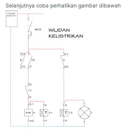
Selanjutnya coba perhatikan gambar dibawah