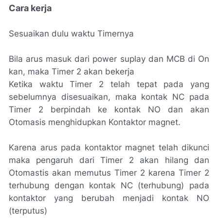
Cara kerja
Sesuaikan dulu waktu Timernya
Bila arus masuk dari power suplay dan MCB di On
kan, maka Timer 2 akan bekerja
Ketika waktu Timer 2 telah tepat pada yang
sebelumnya disesuaikan, maka kontak NC pada
Timer 2 berpindah ke kontak NO dan akan
Otomasis menghidupkan Kontaktor magnet.
Karena arus pada kontaktor magnet telah dikunci
maka pengaruh dari Timer 2 akan hilang dan
Otomastis akan memutus Timer 2 karena Timer 2
terhubung dengan kontak NC (terhubung) pada
kontaktor yang berubah menjadi kontak NO
(terputus)