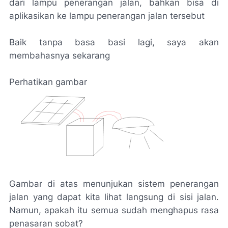
dari lampu penerangan jalan, bahkan bisa di
aplikasikan ke lampu penerangan jalan tersebut
Baik tanpa basa basi lagi, saya akan
membahasnya sekarang
Perhatikan gambar
Gambar di atas menunjukan sistem penerangan
jalan yang dapat kita lihat langsung di sisi jalan.
Namun, apakah itu semua sudah menghapus rasa
penasaran sobat?