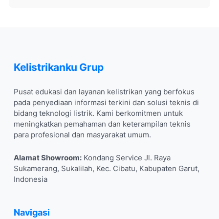
Kelistrikanku Grup
Pusat edukasi dan layanan kelistrikan yang berfokus
pada penyediaan informasi terkini dan solusi teknis di
bidang teknologi listrik. Kami berkomitmen untuk
meningkatkan pemahaman dan keterampilan teknis
para profesional dan masyarakat umum.
Alamat Showroom:
Kondang Service Jl. Raya
Sukamerang, Sukalilah, Kec. Cibatu, Kabupaten Garut,
Indonesia
Navigasi