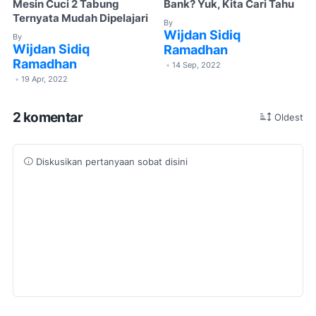
Mesin Cuci 2 Tabung
Bank? Yuk, Kita Cari Tahu
Ternyata Mudah Dipelajari
By
Wijdan Sidiq
By
Wijdan Sidiq
Ramadhan
Ramadhan
14 Sep, 2022
•
19 Apr, 2022
•
2 komentar
Oldest
Diskusikan pertanyaan sobat disini