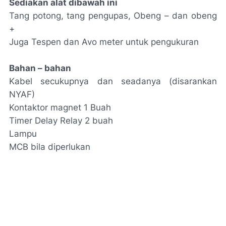
Sediakan alat dibawah ini
Tang potong, tang pengupas, Obeng – dan obeng
+
Juga Tespen dan Avo meter untuk pengukuran
Bahan – bahan
Kabel secukupnya dan seadanya (disarankan
NYAF)
Kontaktor magnet 1 Buah
Timer Delay Relay 2 buah
Lampu
MCB bila diperlukan