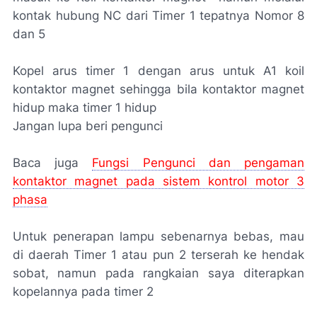
kontak hubung NC dari Timer 1 tepatnya Nomor 8
dan 5
Kopel arus timer 1 dengan arus untuk A1 koil
kontaktor magnet sehingga bila kontaktor magnet
hidup maka timer 1 hidup
Jangan lupa beri pengunci
Baca juga
Fungsi Pengunci dan pengaman
kontaktor magnet pada sistem kontrol motor 3
phasa
Untuk penerapan lampu sebenarnya bebas, mau
di daerah Timer 1 atau pun 2 terserah ke hendak
sobat, namun pada rangkaian saya diterapkan
kopelannya pada timer 2