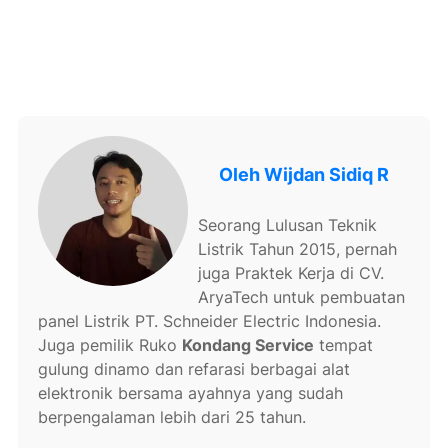
Oleh
Wijdan Sidiq R
Seorang Lulusan Teknik
Listrik Tahun 2015, pernah
juga Praktek Kerja di CV.
AryaTech untuk pembuatan
panel Listrik PT. Schneider Electric Indonesia.
Juga pemilik Ruko
Kondang Service
tempat
gulung dinamo dan refarasi berbagai alat
elektronik bersama ayahnya yang sudah
berpengalaman lebih dari 25 tahun.