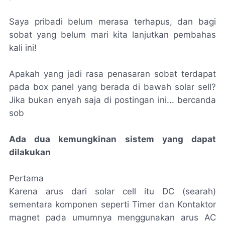
Saya pribadi belum merasa terhapus, dan bagi
sobat yang belum mari kita lanjutkan pembahas
kali ini!
Apakah yang jadi rasa penasaran sobat terdapat
pada box panel yang berada di bawah solar sell?
Jika bukan enyah saja di postingan ini... bercanda
sob
Ada dua kemungkinan sistem yang dapat
dilakukan
Pertama
Karena arus dari solar cell itu DC (searah)
sementara komponen seperti Timer dan Kontaktor
magnet pada umumnya menggunakan arus AC