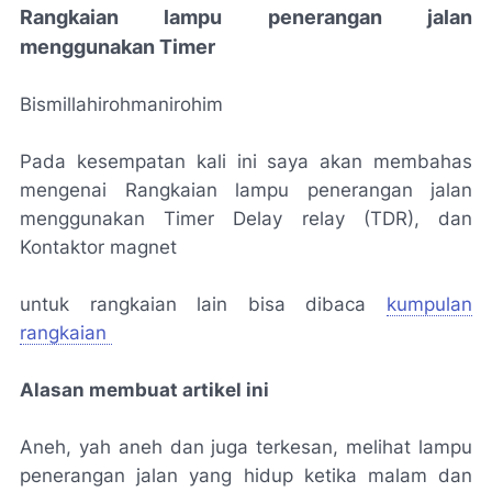
Rangkaian lampu penerangan jalan
menggunakan Timer
Bismillahirohmanirohim
Pada kesempatan kali ini saya akan membahas
mengenai Rangkaian lampu penerangan jalan
menggunakan Timer Delay relay (TDR), dan
Kontaktor magnet
untuk rangkaian lain bisa dibaca
kumpulan
rangkaian
Alasan membuat artikel ini
Aneh, yah aneh dan juga terkesan, melihat lampu
penerangan jalan yang hidup ketika malam dan