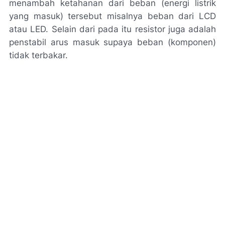
menambah ketahanan dari beban (energi listrik
yang masuk) tersebut misalnya beban dari LCD
atau LED. Selain dari pada itu resistor juga adalah
penstabil arus masuk supaya beban (komponen)
tidak terbakar.