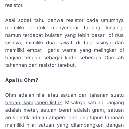
resistor.
Asal sobat tahu bahwa resistor pada umumnya
memiliki bentuk menyerupai tabung lonjong,
namun terdapat bulatan yang lebih besar di dua
sisinya, mimiliki dua kawat di taip sisinya dan
memiliki empat garis warna yang melingkar di
bagian tengah sebagai kode seberapa Ohmkah
tahannan dari resistor terebut.
Apa itu Ohm?
Ohm adalah nilai atau satuan dari tahanan suatu
beban, komponen listrik
. Misalnya satuan panjang
adalah meter, satuan berat adalah gram, satuan
arus listrik adalah ampere dan begitupun tahanan
memiliki nilai satuan yang dilambangkan dengan