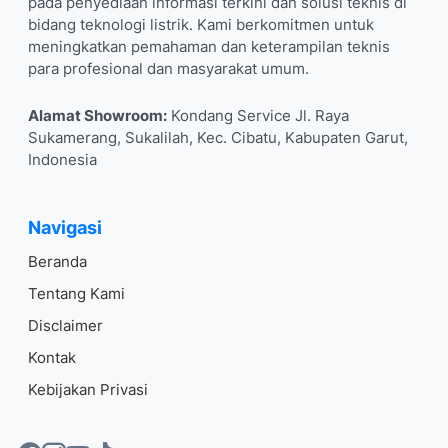
pada penyediaan informasi terkini dan solusi teknis di
bidang teknologi listrik. Kami berkomitmen untuk
meningkatkan pemahaman dan keterampilan teknis
para profesional dan masyarakat umum.
Alamat Showroom:
Kondang Service Jl. Raya
Sukamerang, Sukalilah, Kec. Cibatu, Kabupaten Garut,
Indonesia
Navigasi
Beranda
Tentang Kami
Disclaimer
Kontak
Kebijakan Privasi