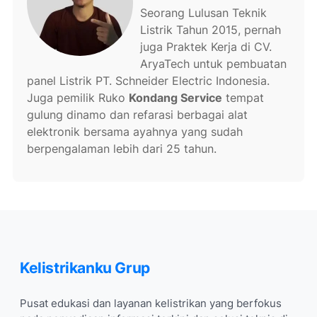
Seorang Lulusan Teknik
Listrik Tahun 2015, pernah
juga Praktek Kerja di CV.
AryaTech untuk pembuatan
panel Listrik PT. Schneider Electric Indonesia.
Juga pemilik Ruko
Kondang Service
tempat
gulung dinamo dan refarasi berbagai alat
elektronik bersama ayahnya yang sudah
berpengalaman lebih dari 25 tahun.
Kelistrikanku Grup
Pusat edukasi dan layanan kelistrikan yang berfokus