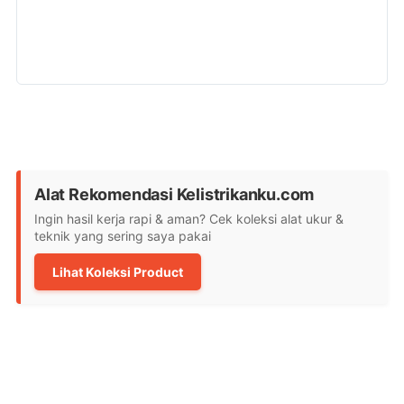
Alat Rekomendasi Kelistrikanku.com
Ingin hasil kerja rapi & aman? Cek koleksi alat ukur &
teknik yang sering saya pakai
Lihat Koleksi Product