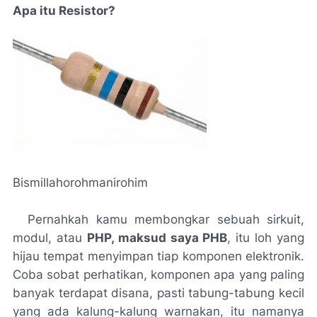
Apa itu Resistor?
Bismillahorohmanirohim
Pernahkah kamu membongkar sebuah sirkuit,
modul, atau
PHP, maksud saya PHB
, itu loh yang
hijau tempat menyimpan tiap komponen elektronik.
Coba sobat perhatikan, komponen apa yang paling
banyak terdapat disana, pasti tabung-tabung kecil
yang ada kalung-kalung warnakan, itu namanya