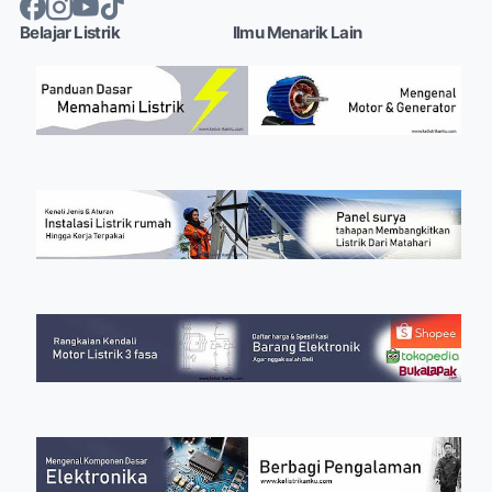
Belajar Listrik
Ilmu Menarik Lain