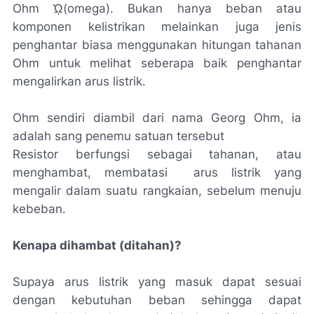
Ohm
ᾨ
(omega). Bukan hanya beban atau
komponen kelistrikan melainkan juga jenis
penghantar biasa menggunakan hitungan tahanan
Ohm untuk melihat seberapa baik penghantar
mengalirkan arus listrik.
Ohm sendiri diambil dari nama Georg Ohm, ia
adalah sang penemu satuan tersebut
Resistor berfungsi sebagai tahanan, atau
menghambat, membatasi arus listrik yang
mengalir dalam suatu rangkaian, sebelum menuju
kebeban.
Kenapa dihambat (ditahan)?
Supaya arus listrik yang masuk dapat sesuai
dengan kebutuhan beban sehingga dapat