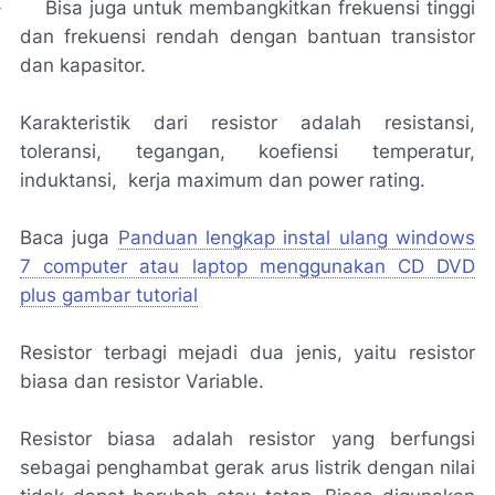
-
Bisa juga untuk membangkitkan frekuensi tinggi
dan frekuensi rendah dengan bantuan transistor
dan kapasitor.
Karakteristik dari resistor adalah resistansi,
toleransi, tegangan, koefiensi temperatur,
induktansi, kerja maximum dan power rating.
Baca juga
Panduan lengkap instal ulang windows
7 computer atau laptop menggunakan CD DVD
plus gambar tutorial
Resistor terbagi mejadi dua jenis, yaitu resistor
biasa dan resistor Variable.
Resistor biasa adalah resistor yang berfungsi
sebagai penghambat gerak arus listrik dengan nilai