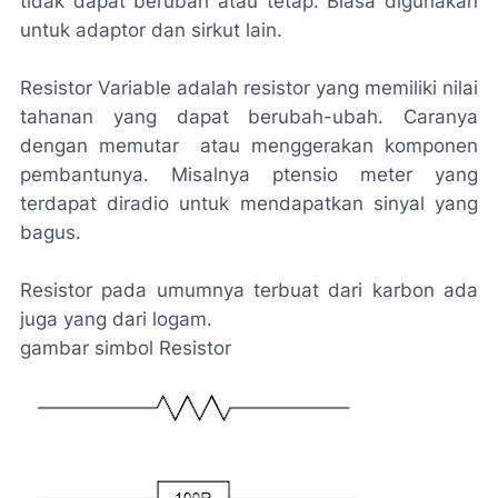
tidak dapat berubah atau tetap. Biasa digunakan
untuk adaptor dan sirkut lain.
Resistor Variable adalah resistor yang memiliki nilai
tahanan yang dapat berubah-ubah. Caranya
dengan memutar atau menggerakan komponen
pembantunya. Misalnya ptensio meter yang
terdapat diradio untuk mendapatkan sinyal yang
bagus.
Resistor pada umumnya terbuat dari karbon ada
juga yang dari logam.
gambar simbol Resistor