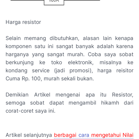
Harga resistor
Selain memang dibutuhkan, alasan lain kenapa
komponen satu ini sangat banyak adalah karena
harganya yang sangat murah. Coba saya sobat
berkunjung ke toko elektronik, misalnya ke
kondang service (jadi promosi), harga reisitor
Cuma Rp. 100, murah sekali bukan.
Demikian Artikel mengenai apa itu Resistor,
semoga sobat dapat mengambil hikamh dari
corat-coret saya ini.
Artikel selanjutnya
berbagai
cara
mengetahui Nilai