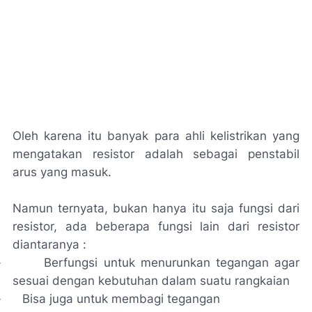
Oleh karena itu banyak para ahli kelistrikan yang
mengatakan resistor adalah sebagai penstabil
arus yang masuk.
Namun ternyata, bukan hanya itu saja fungsi dari
resistor, ada beberapa fungsi lain dari resistor
diantaranya :
-
Berfungsi untuk menurunkan tegangan agar
sesuai dengan kebutuhan dalam suatu rangkaian
-
Bisa juga untuk membagi tegangan